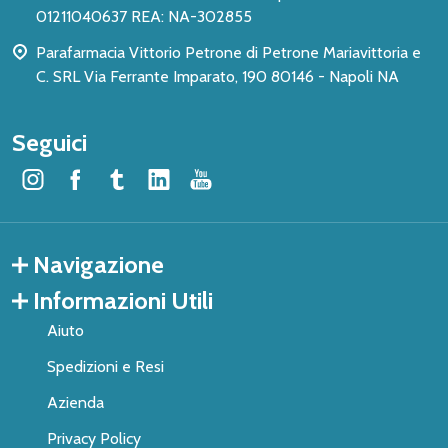
01211040637 REA: NA-302855
Parafarmacia Vittorio Petrone di Petrone Mariavittoria e
C. SRL Via Ferrante Imparato, 190 80146 - Napoli NA
Seguici
Navigazione
Informazioni Utili
Aiuto
Spedizioni e Resi
Azienda
Privacy Policy