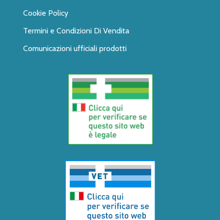
Cookie Policy
Termini e Condizioni Di Vendita
Comunicazioni ufficiali prodotti