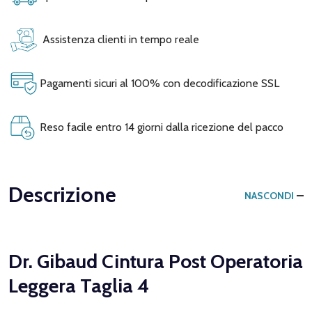
Assistenza clienti in tempo reale
Pagamenti sicuri al 100% con decodificazione SSL
Reso facile entro 14 giorni dalla ricezione del pacco
Descrizione
NASCONDI
Dr. Gibaud Cintura Post Operatoria
Leggera Taglia 4