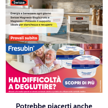
Potrebbe piacerti anche