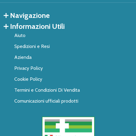
Navigazione
Informazioni Utili
Aiuto
Spedizioni e Resi
Azienda
Privacy Policy
Cookie Policy
Termini e Condizioni Di Vendita
Comunicazioni ufficiali prodotti