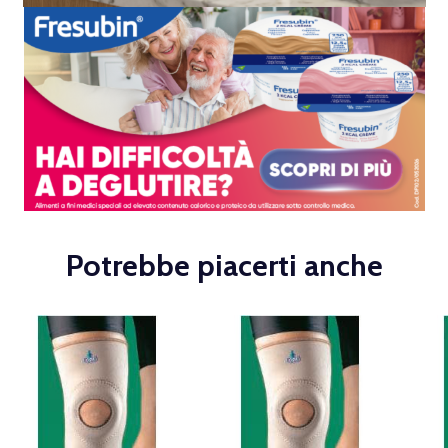
Potrebbe piacerti anche