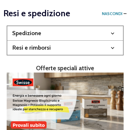
Resi e spedizione
NASCONDI
Spedizione
Resi e rimborsi
Offerte speciali attive