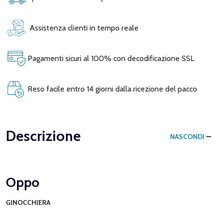
Assistenza clienti in tempo reale
Pagamenti sicuri al 100% con decodificazione SSL
Reso facile entro 14 giorni dalla ricezione del pacco
Descrizione
NASCONDI
Oppo
GINOCCHIERA