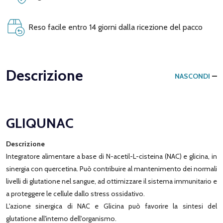
Reso facile entro 14 giorni dalla ricezione del pacco
Descrizione
NASCONDI
GLIQUNAC
Descrizione
Integratore alimentare a base di N-acetil-L-cisteina (NAC) e glicina, in
sinergia con quercetina. Può contribuire al mantenimento dei normali
livelli di glutatione nel sangue, ad ottimizzare il sistema immunitario e
a proteggere le cellule dallo stress ossidativo.
L'azione sinergica di NAC e Glicina può favorire la sintesi del
glutatione all'interno dell'organismo.