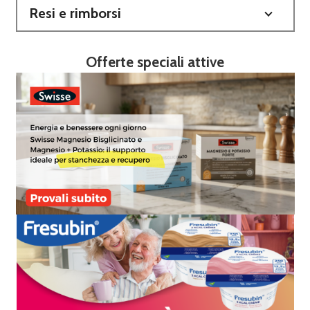
Resi e rimborsi
Offerte speciali attive