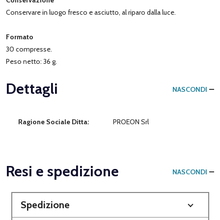
Conservare in luogo fresco e asciutto, al riparo dalla luce.
Formato
30 compresse.
Peso netto: 36 g.
Dettagli
NASCONDI
Ragione Sociale Ditta:
PROEON Srl
Resi e spedizione
NASCONDI
Spedizione