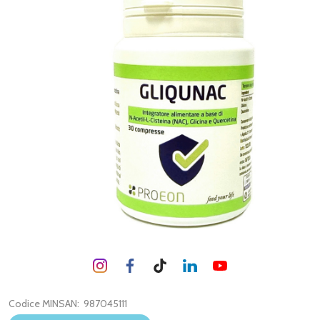
Codice MINSAN:
987045111