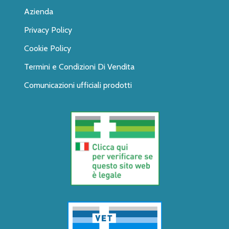
Azienda
Privacy Policy
Cookie Policy
Termini e Condizioni Di Vendita
Comunicazioni ufficiali prodotti