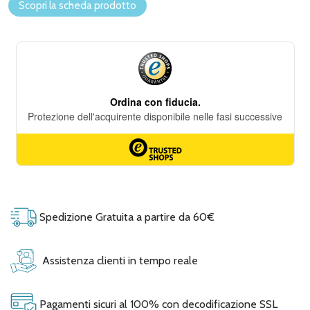
Scopri la scheda prodotto
Spedizione Gratuita a partire da 60€
Assistenza clienti in tempo reale
Pagamenti sicuri al 100% con decodificazione SSL