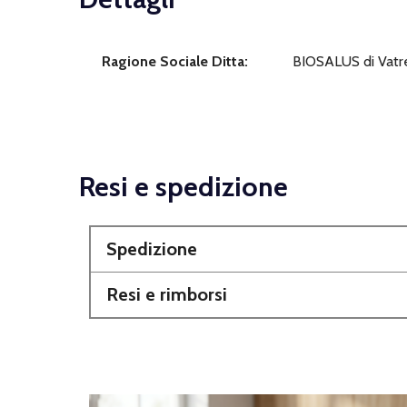
Ragione Sociale Ditta:
BIOSALUS di Vatre
Resi e spedizione
Spedizione
Resi e rimborsi