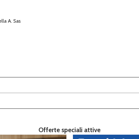
lla A. Sas
Offerte speciali attive