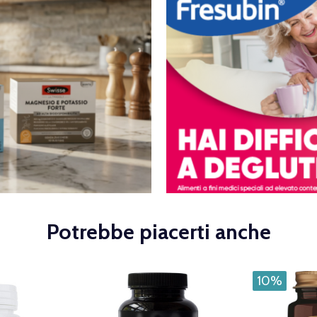
Potrebbe piacerti anche
10%