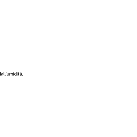
all'umidità.