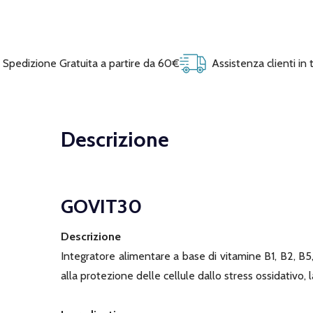
Spedizione Gratuita a partire da 60€
Assistenza clienti in
Descrizione
GOVIT30
Descrizione
Integratore alimentare a base di vitamine B1, B2, B5
alla protezione delle cellule dallo stress ossidativo,