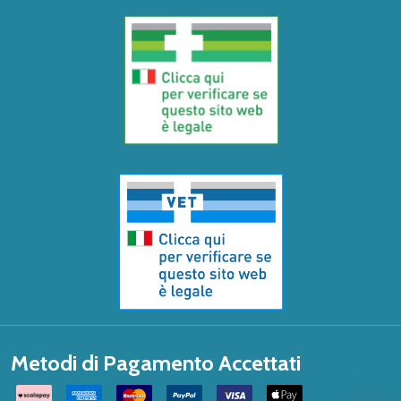
Metodi di Pagamento Accettati