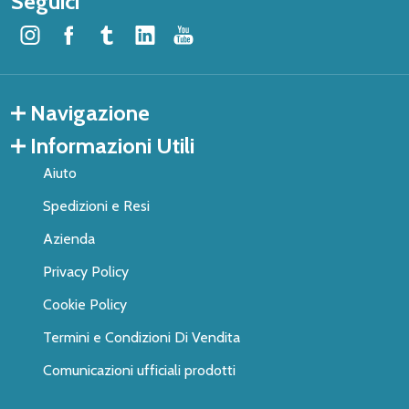
Seguici
Navigazione
Informazioni Utili
Aiuto
Spedizioni e Resi
Azienda
Privacy Policy
Cookie Policy
Termini e Condizioni Di Vendita
Comunicazioni ufficiali prodotti