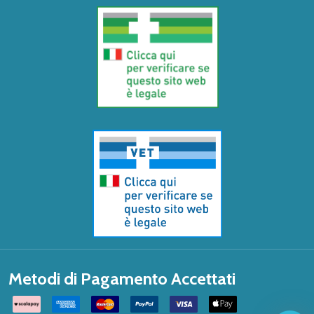
Metodi di Pagamento Accettati