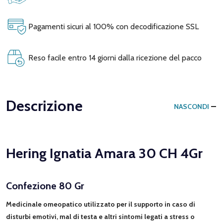
Pagamenti sicuri al 100% con decodificazione SSL
Reso facile entro 14 giorni dalla ricezione del pacco
Descrizione
NASCONDI
Hering Ignatia Amara 30 CH 4Gr
Confezione 80 Gr
Medicinale omeopatico utilizzato per il supporto in caso di
disturbi emotivi, mal di testa e altri sintomi legati a stress o