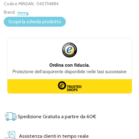
Codice MINSAN:
045734884
Brand:
Hering
Scopri la scheda prodotto
Spedizione Gratuita a partire da 60€
Assistenza clienti in tempo reale