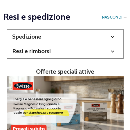
Resi e spedizione
NASCONDI
Spedizione
Resi e rimborsi
Offerte speciali attive