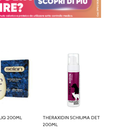
LIQ 200ML
THERAXIDIN SCHIUMA DET
200ML