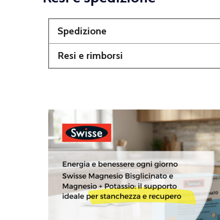
Spedizione
Resi e rimborsi