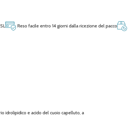
SSL
Reso facile entro 14 giorni dalla ricezione del pacco
 idrolipidico e acido del cuoio capelluto, a