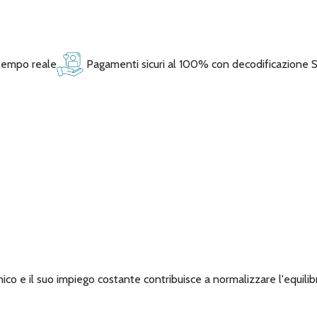
 tempo reale
Pagamenti sicuri al 100% con decodificazione 
 e il suo impiego costante contribuisce a normalizzare l'equilibrio