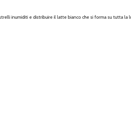
trelli inumiditi e distribuire il latte bianco che si forma su tutta