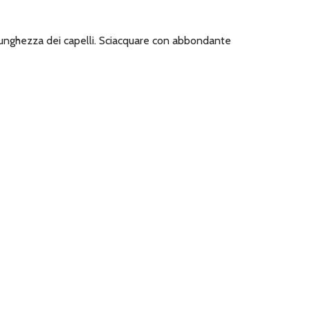
 la lunghezza dei capelli. Sciacquare con abbondante