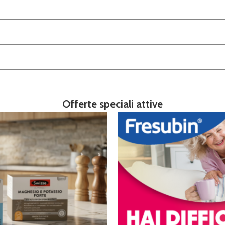
Offerte speciali attive