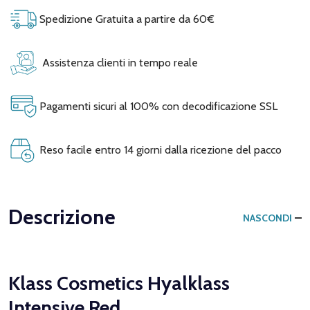
Spedizione Gratuita a partire da 60€
Assistenza clienti in tempo reale
Pagamenti sicuri al 100% con decodificazione SSL
Reso facile entro 14 giorni dalla ricezione del pacco
Descrizione
NASCONDI
Klass Cosmetics Hyalklass
Intensive Red