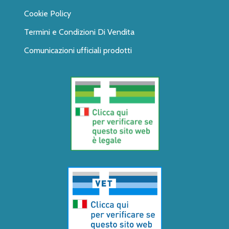
Cookie Policy
Termini e Condizioni Di Vendita
Comunicazioni ufficiali prodotti