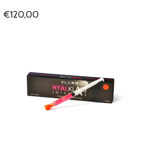
€120,00