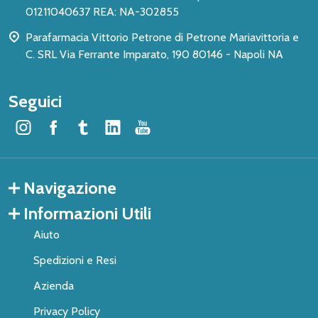
01211040637 REA: NA-302855
Parafarmacia Vittorio Petrone di Petrone Mariavittoria e
C. SRL Via Ferrante Imparato, 190 80146 - Napoli NA
Seguici
Navigazione
Informazioni Utili
Aiuto
Spedizioni e Resi
Azienda
Privacy Policy