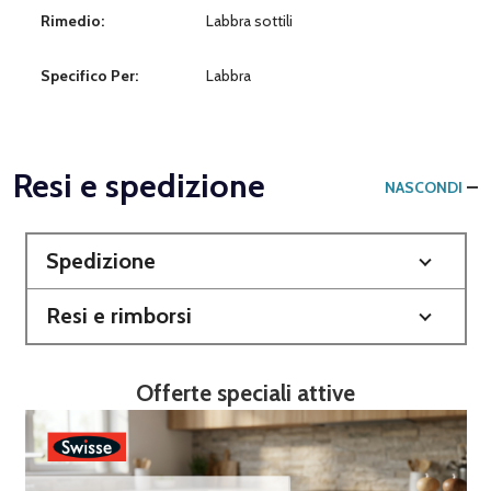
Rimedio:
Labbra sottili
Specifico Per:
Labbra
Resi e spedizione
NASCONDI
Spedizione
Resi e rimborsi
Offerte speciali attive