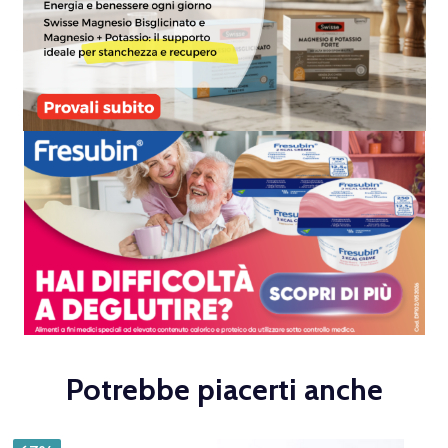
Potrebbe piacerti anche