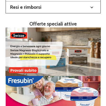
Resi e rimborsi
Offerte speciali attive