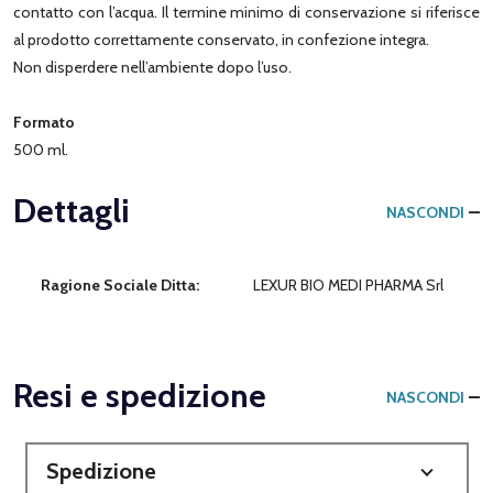
contatto con l’acqua. Il termine minimo di conservazione si riferisce
al prodotto correttamente conservato, in confezione integra.
Non disperdere nell’ambiente dopo l’uso.
Formato
500 ml.
Dettagli
NASCONDI
Ragione Sociale Ditta:
LEXUR BIO MEDI PHARMA Srl
Resi e spedizione
NASCONDI
Spedizione