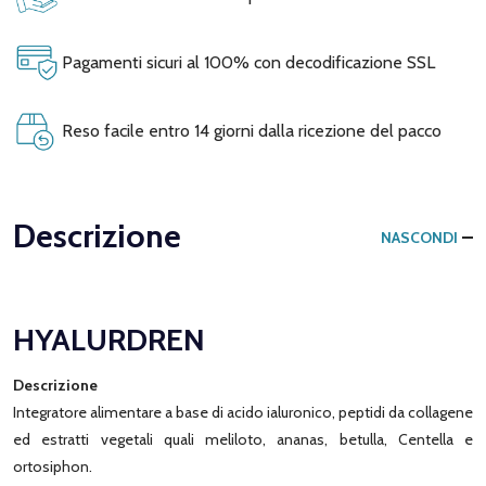
Pagamenti sicuri al 100% con decodificazione SSL
Reso facile entro 14 giorni dalla ricezione del pacco
Descrizione
NASCONDI
HYALURDREN
Descrizione
Integratore alimentare a base di acido ialuronico, peptidi da collagene
ed estratti vegetali quali meliloto, ananas, betulla, Centella e
ortosiphon.