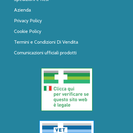
Azienda
Privacy Policy
Cookie Policy
Termini e Condizioni Di Vendita
Comunicazioni ufficiali prodotti