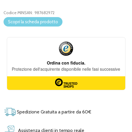
Codice MINSAN:
987682972
Scopri la scheda prodotto
Spedizione Gratuita a partire da 60€
Assistenza clienti in tempo reale