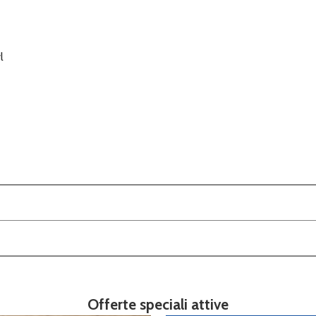
l
Offerte speciali attive