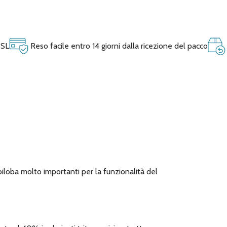
SSL
Reso facile entro 14 giorni dalla ricezione del pacco
biloba molto importanti per la funzionalità del