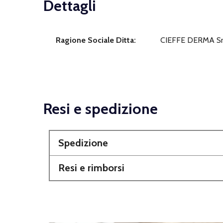
Dettagli
Ragione Sociale Ditta:
CIEFFE DERMA Sr
Resi e spedizione
Spedizione
Resi e rimborsi