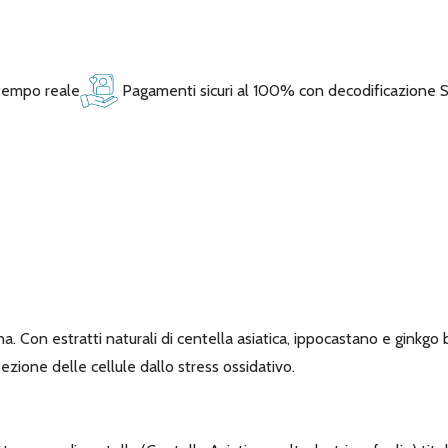
 tempo reale
Pagamenti sicuri al 100% con decodificazione 
. Con estratti naturali di centella asiatica, ippocastano e ginkgo 
ezione delle cellule dallo stress ossidativo.