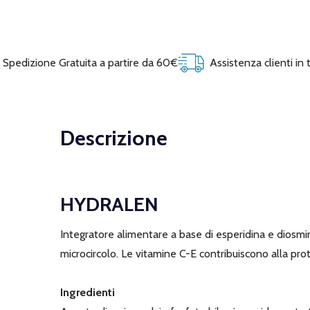
Spedizione Gratuita a partire da 60€
Assistenza clienti in
Descrizione
HYDRALEN
Integratore alimentare a base di esperidina e diosmina
microcircolo. Le vitamine C-E contribuiscono alla prot
Ingredienti