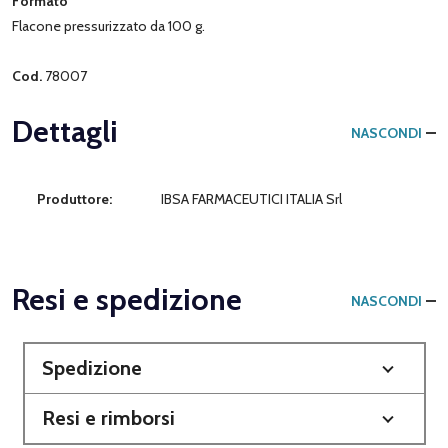
Formato
Flacone pressurizzato da 100 g.
Cod.
78007
Dettagli
NASCONDI
Produttore:
IBSA FARMACEUTICI ITALIA Srl
Resi e spedizione
NASCONDI
Spedizione
Resi e rimborsi