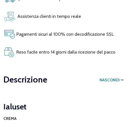
Assistenza clienti in tempo reale
Pagamenti sicuri al 100% con decodificazione SSL
Reso facile entro 14 giorni dalla ricezione del pacco
Descrizione
NASCONDI
Ialuset
CREMA