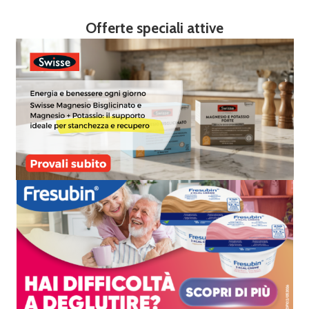
Offerte speciali attive