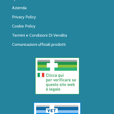
Azienda
Privacy Policy
Cookie Policy
Termini e Condizioni Di Vendita
Comunicazioni ufficiali prodotti