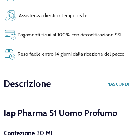
Assistenza clienti in tempo reale
Pagamenti sicuri al 100% con decodificazione SSL
Reso facile entro 14 giorni dalla ricezione del pacco
Descrizione
NASCONDI
Iap Pharma 51 Uomo Profumo
Confezione 30 Ml