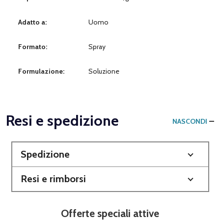
Adatto a:
Uomo
Formato:
Spray
Formulazione:
Soluzione
Resi e spedizione
NASCONDI
Spedizione
Resi e rimborsi
Offerte speciali attive