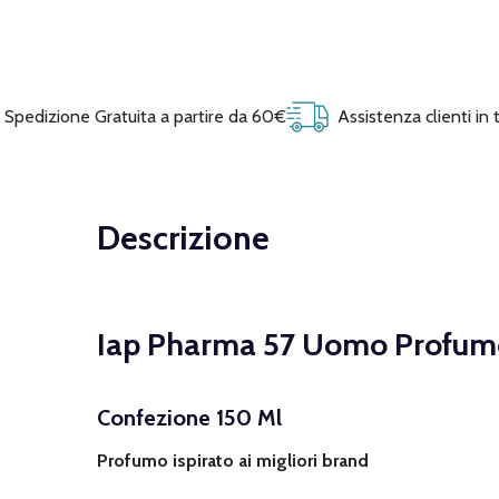
Spedizione Gratuita a partire da 60€
Assistenza clienti in
Descrizione
Iap Pharma 57 Uomo Profum
Confezione 150 Ml
Profumo ispirato ai migliori brand