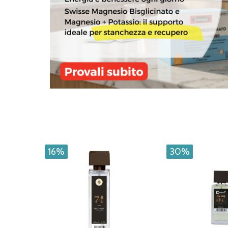
16%
30%