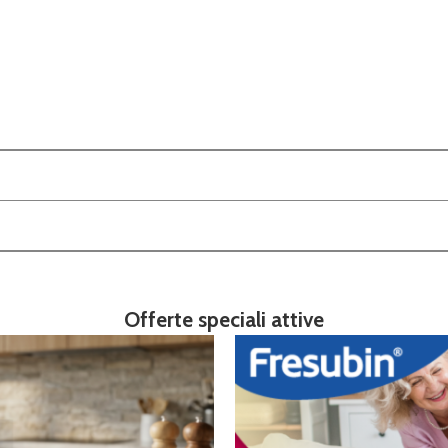
Offerte speciali attive