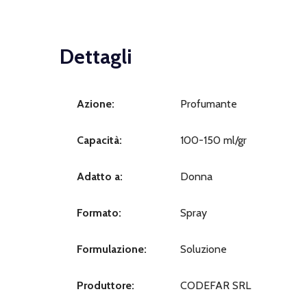
Dettagli
Azione:
Profumante
Capacità:
100-150 ml/gr
Adatto a:
Donna
Formato:
Spray
Formulazione:
Soluzione
Produttore:
CODEFAR SRL