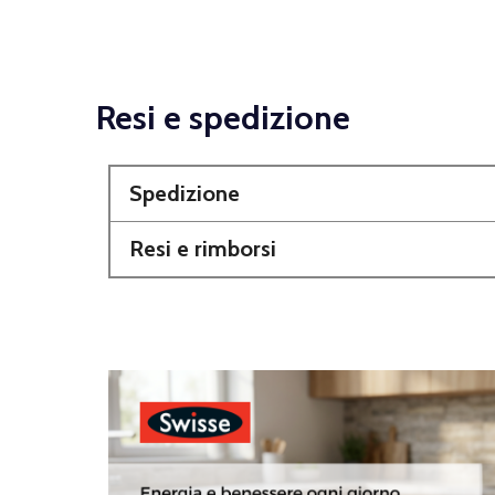
Resi e spedizione
Spedizione
Resi e rimborsi