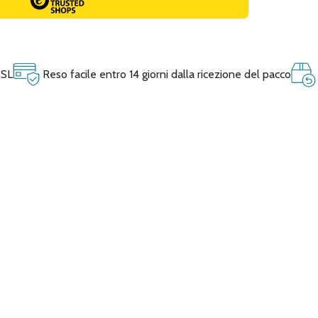
SSL
Reso facile entro 14 giorni dalla ricezione del pacco