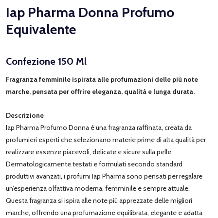
Iap Pharma Donna Profumo
Equivalente
Confezione 150 Ml
Fragranza femminile ispirata alle profumazioni delle più note
marche, pensata per offrire eleganza, qualità e lunga durata.
Descrizione
Iap Pharma Profumo Donna è una fragranza raffinata, creata da
profumieri esperti che selezionano materie prime di alta qualità per
realizzare essenze piacevoli, delicate e sicure sulla pelle.
Dermatologicamente testati e formulati secondo standard
produttivi avanzati, i profumi Iap Pharma sono pensati per regalare
un’esperienza olfattiva moderna, femminile e sempre attuale.
Questa fragranza si ispira alle note più apprezzate delle migliori
marche, offrendo una profumazione equilibrata, elegante e adatta