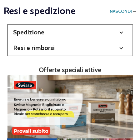
Resi e spedizione
NASCONDI
Spedizione
Resi e rimborsi
Offerte speciali attive