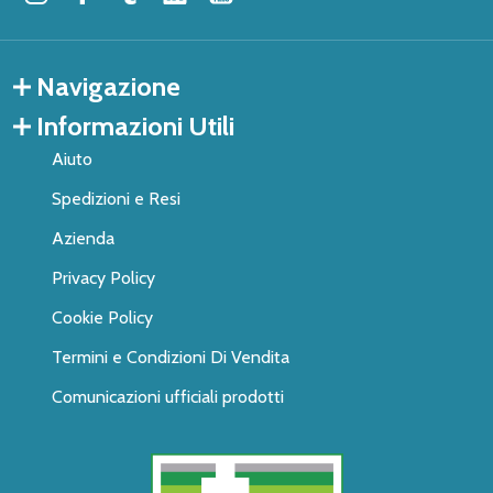
Navigazione
Informazioni Utili
Aiuto
Spedizioni e Resi
Azienda
Privacy Policy
Cookie Policy
Termini e Condizioni Di Vendita
Comunicazioni ufficiali prodotti