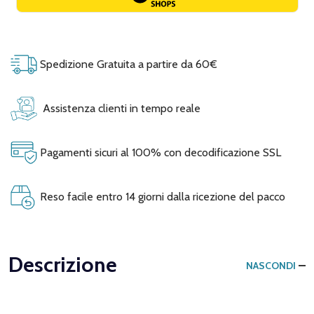
Spedizione Gratuita a partire da 60€
Assistenza clienti in tempo reale
Pagamenti sicuri al 100% con decodificazione SSL
Reso facile entro 14 giorni dalla ricezione del pacco
Descrizione
NASCONDI