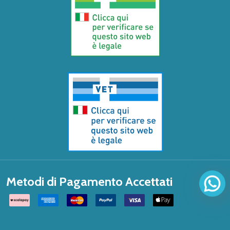
Metodi di Pagamento Accettati