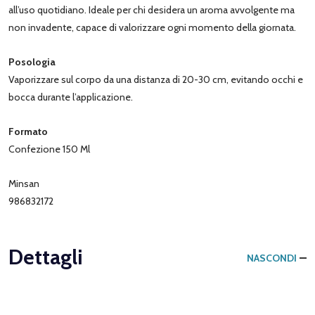
all’uso quotidiano. Ideale per chi desidera un aroma avvolgente ma
non invadente, capace di valorizzare ogni momento della giornata.
Posologia
Vaporizzare sul corpo da una distanza di 20-30 cm, evitando occhi e
bocca durante l’applicazione.
Formato
Confezione 150 Ml
Minsan
986832172
Dettagli
NASCONDI