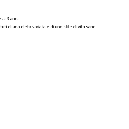
 ai 3 anni.
ti di una dieta variata e di uno stile di vita sano.