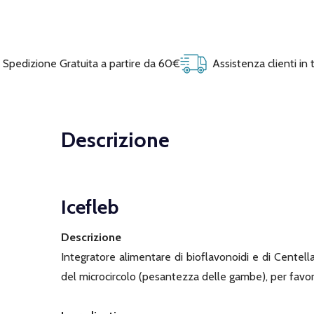
Spedizione Gratuita a partire da 60€
Assistenza clienti in
Descrizione
Icefleb
Descrizione
Integratore alimentare di bioflavonoidi e di Centella
del microcircolo (pesantezza delle gambe), per favori