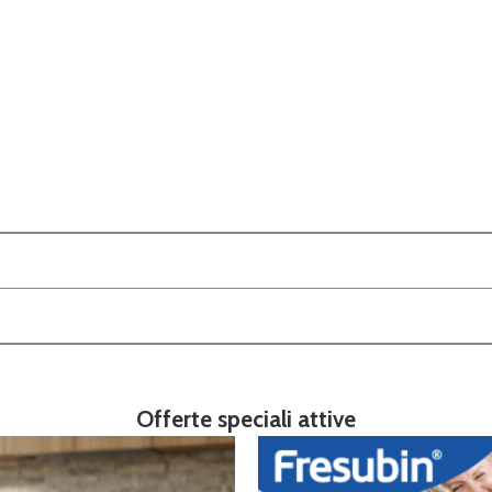
Offerte speciali attive