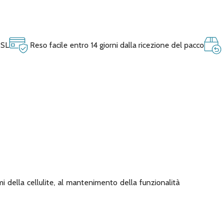
SSL
Reso facile entro 14 giorni dalla ricezione del pacco
mi della cellulite, al mantenimento della funzionalità