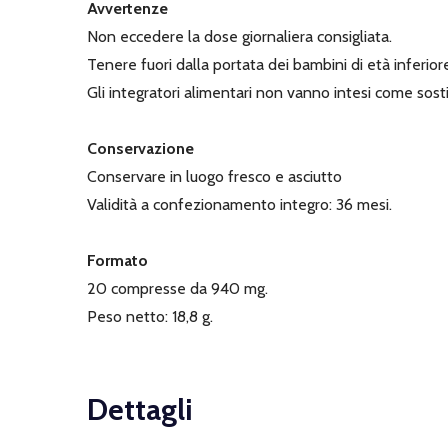
Avvertenze
Non eccedere la dose giornaliera consigliata.
Tenere fuori dalla portata dei bambini di età inferiore
Gli integratori alimentari non vanno intesi come sostitu
Conservazione
Conservare in luogo fresco e asciutto
Validità a confezionamento integro: 36 mesi.
Formato
20 compresse da 940 mg.
Peso netto: 18,8 g.
Dettagli