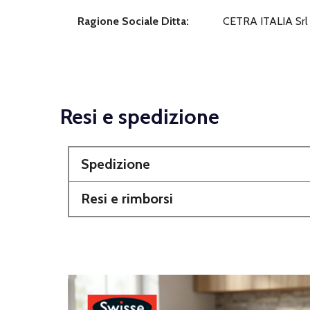
Ragione Sociale Ditta:
CETRA ITALIA Srl
Resi e spedizione
Spedizione
Resi e rimborsi