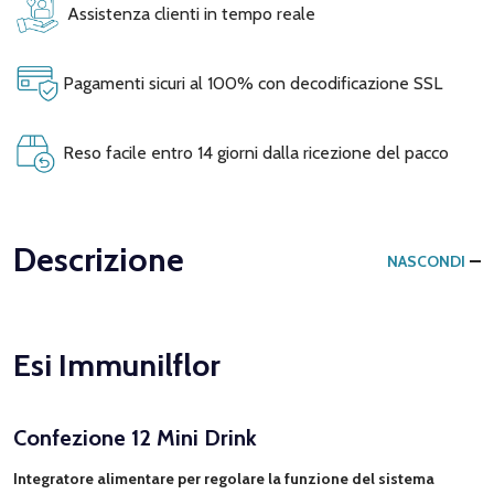
Assistenza clienti in tempo reale
Pagamenti sicuri al 100% con decodificazione SSL
Reso facile entro 14 giorni dalla ricezione del pacco
Descrizione
NASCONDI
Esi Immunilflor
Confezione 12 Mini Drink
Integratore alimentare per regolare la funzione del sistema