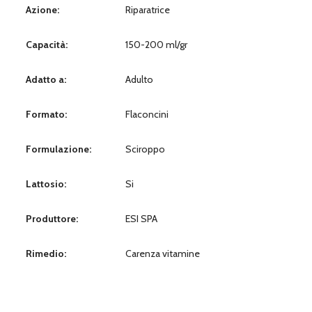
Azione:
Riparatrice
Capacità:
150-200 ml/gr
Adatto a:
Adulto
Formato:
Flaconcini
Formulazione:
Sciroppo
Lattosio:
Si
Produttore:
ESI SPA
Rimedio:
Carenza vitamine