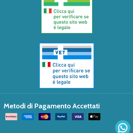
Metodi di Pagamento Accettati