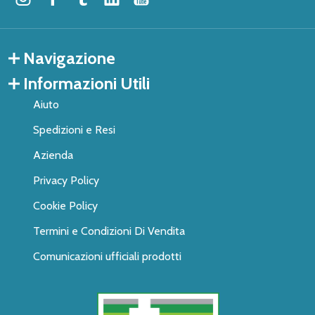
Navigazione
Informazioni Utili
Aiuto
Spedizioni e Resi
Azienda
Privacy Policy
Cookie Policy
Termini e Condizioni Di Vendita
Comunicazioni ufficiali prodotti