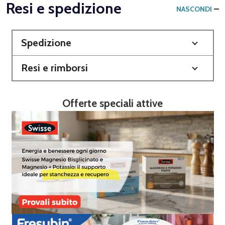
Resi e spedizione
NASCONDI
Spedizione
Resi e rimborsi
Offerte speciali attive