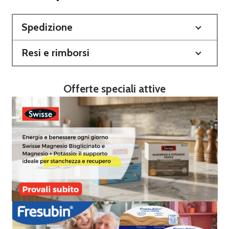
Spedizione
Resi e rimborsi
Offerte speciali attive