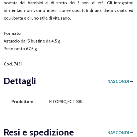
portata dei bambini al di sotto dei 3 anni di età. Gli integratori
alimentari non vanno intesi come sostituti di una dieta variata ed
equilibrata e di uno stile di vita sano.
Formato
Astuccio da 15 bustine da 4,5 g
Peso netto 67,5 g
Cod.
7431
Dettagli
NASCONDI
Produttore:
FITOPROJECT SRL
Resi e spedizione
NASCONDI