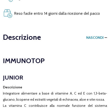
Reso facile entro 14 giorni dalla ricezione del pacco
Descrizione
NASCONDI
IMMUNOTOP
JUNIOR
Descrizione
Integratore alimentare a base di vitamine A, C ed E con 1,3-beta-
glucano, licopene ed estratti vegetali di echinacea, aloe e vite rossa.
La vitamina C contribuisce alla normale funzione del sistema