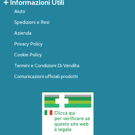
Informazioni Utili
Aiuto
Spedizioni e Resi
Azienda
Privacy Policy
Cookie Policy
Termini e Condizioni Di Vendita
Comunicazioni ufficiali prodotti