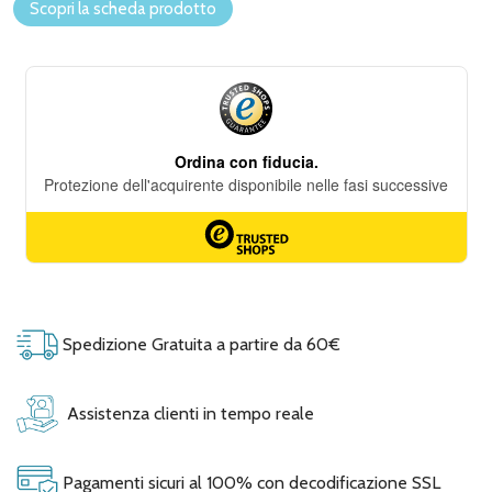
Scopri la scheda prodotto
Spedizione Gratuita a partire da 60€
Assistenza clienti in tempo reale
Pagamenti sicuri al 100% con decodificazione SSL