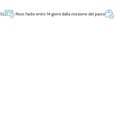
SSL
Reso facile entro 14 giorni dalla ricezione del pacco