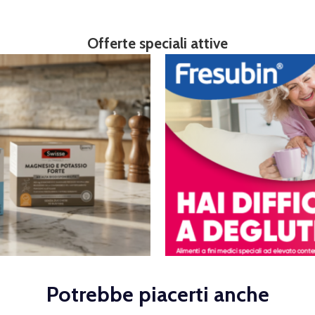
Offerte speciali attive
Potrebbe piacerti anche