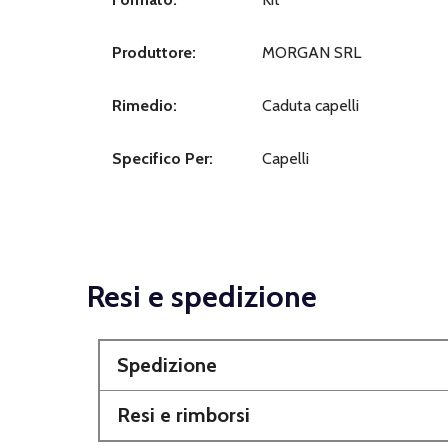
Produttore:
MORGAN SRL
Rimedio:
Caduta capelli
Specifico Per:
Capelli
Resi e spedizione
Spedizione
Resi e rimborsi