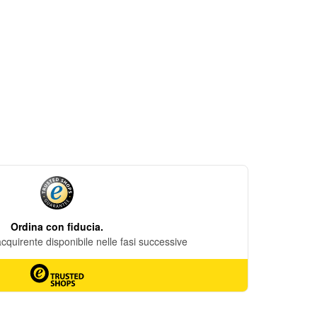
DESIDERI