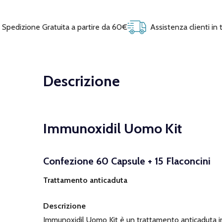
Spedizione Gratuita a partire da 60€
Assistenza clienti in
Descrizione
Immunoxidil Uomo Kit
Confezione 60 Capsule + 15 Flaconcini
Trattamento anticaduta
Descrizione
Immunoxidil Uomo Kit è un trattamento anticaduta i