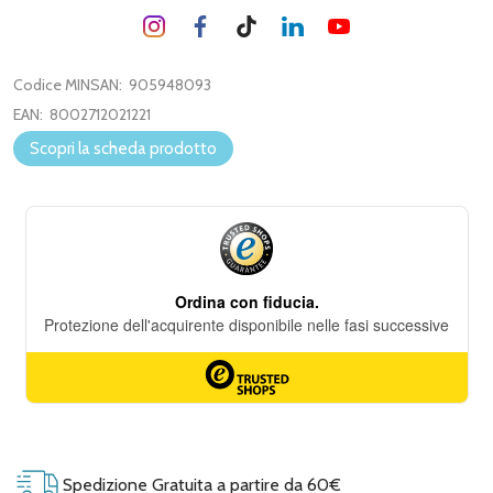
Codice MINSAN:
905948093
EAN:
8002712021221
Scopri la scheda prodotto
Spedizione Gratuita a partire da 60€