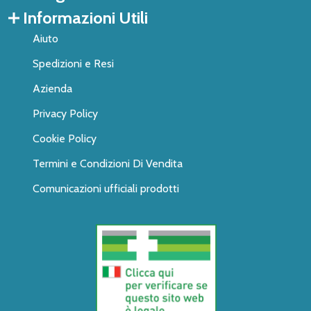
Informazioni Utili
Aiuto
Spedizioni e Resi
Azienda
Privacy Policy
Cookie Policy
Termini e Condizioni Di Vendita
Comunicazioni ufficiali prodotti