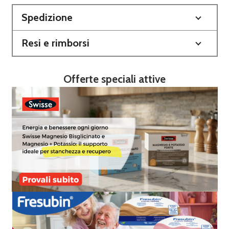
Spedizione
Resi e rimborsi
Offerte speciali attive