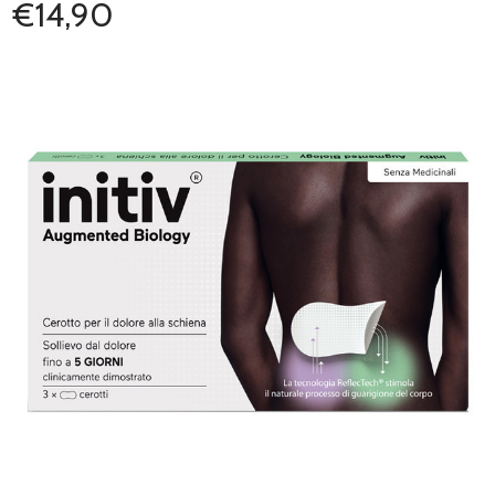
€14,90