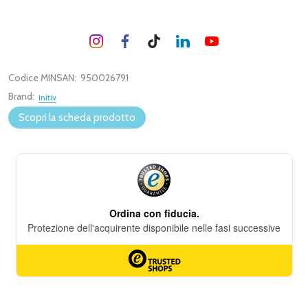
Codice MINSAN:
950026791
Brand:
Initiv
Scopri la scheda prodotto