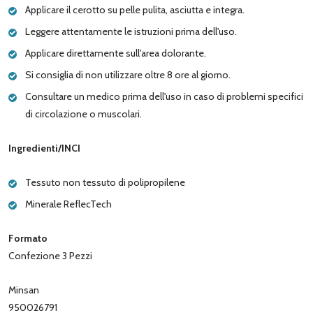
Applicare il cerotto su pelle pulita, asciutta e integra.
Leggere attentamente le istruzioni prima dell'uso.
Applicare direttamente sull'area dolorante.
Si consiglia di non utilizzare oltre 8 ore al giorno.
Consultare un medico prima dell'uso in caso di problemi specifici
di circolazione o muscolari.
Ingredienti/INCI
Tessuto non tessuto di polipropilene
Minerale ReflecTech
Formato
Confezione 3 Pezzi
Minsan
950026791