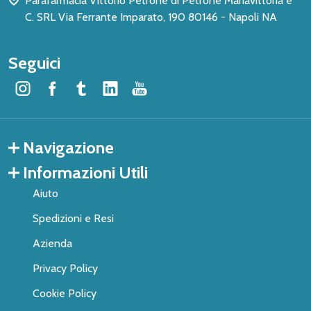
Parafarmacia Vittorio Petrone di Petrone Mariavittoria e
C. SRL Via Ferrante Imparato, 190 80146 - Napoli NA
Seguici
Navigazione
Informazioni Utili
Aiuto
Spedizioni e Resi
Azienda
Privacy Policy
Cookie Policy