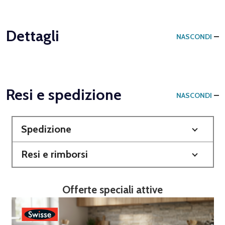
Dettagli
NASCONDI
Resi e spedizione
NASCONDI
Spedizione
Resi e rimborsi
Offerte speciali attive