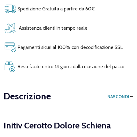
Spedizione Gratuita a partire da 60€
Assistenza clienti in tempo reale
Pagamenti sicuri al 100% con decodificazione SSL
Reso facile entro 14 giorni dalla ricezione del pacco
Descrizione
NASCONDI
Initiv Cerotto Dolore Schiena