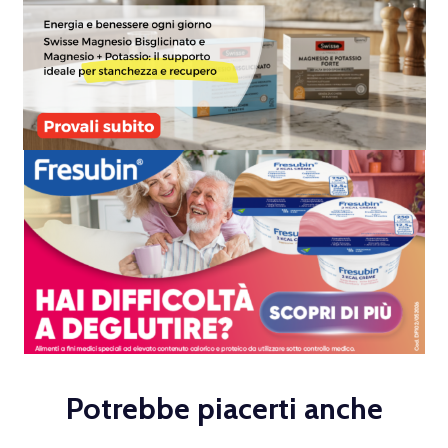
Potrebbe piacerti anche