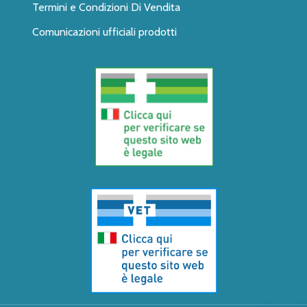
Termini e Condizioni Di Vendita
Comunicazioni ufficiali prodotti