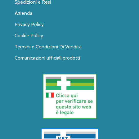
Spedizioni e Resi
Azienda
Privacy Policy
Cookie Policy
Termini e Condizioni Di Vendita
Comunicazioni ufficiali prodotti