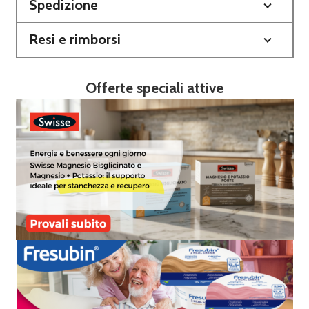
Spedizione
Resi e rimborsi
Offerte speciali attive