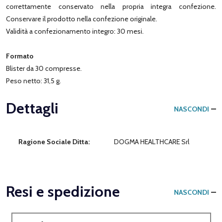
correttamente conservato nella propria integra confezione.
Conservare il prodotto nella confezione originale.
Validità a confezionamento integro: 30 mesi.
Formato
Blister da 30 compresse.
Peso netto: 31,5 g.
Dettagli
NASCONDI
Ragione Sociale Ditta:
DOGMA HEALTHCARE Srl
Resi e spedizione
NASCONDI