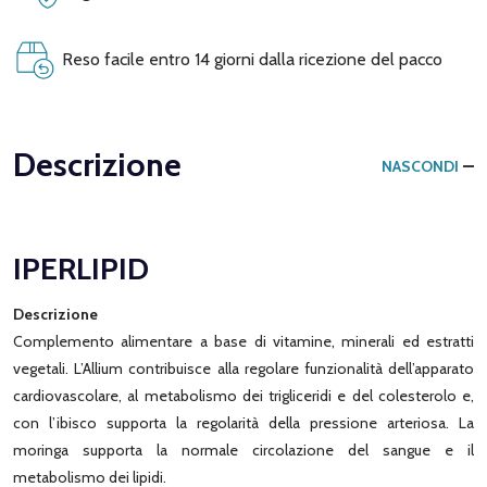
Reso facile entro 14 giorni dalla ricezione del pacco
Descrizione
NASCONDI
IPERLIPID
Descrizione
Complemento alimentare a base di vitamine, minerali ed estratti
vegetali. L’Allium contribuisce alla regolare funzionalità dell’apparato
cardiovascolare, al metabolismo dei trigliceridi e del colesterolo e,
con l’ibisco supporta la regolarità della pressione arteriosa. La
moringa supporta la normale circolazione del sangue e il
metabolismo dei lipidi.