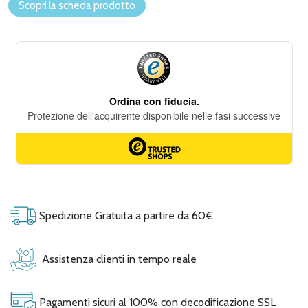
Scopri la scheda prodotto
Spedizione Gratuita a partire da 60€
Assistenza clienti in tempo reale
Pagamenti sicuri al 100% con decodificazione SSL