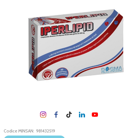
Codice MINSAN:
981432519