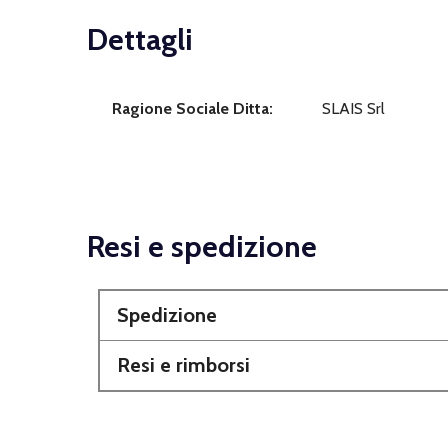
Dettagli
Ragione Sociale Ditta:
SLAIS Srl
Resi e spedizione
Spedizione
Resi e rimborsi