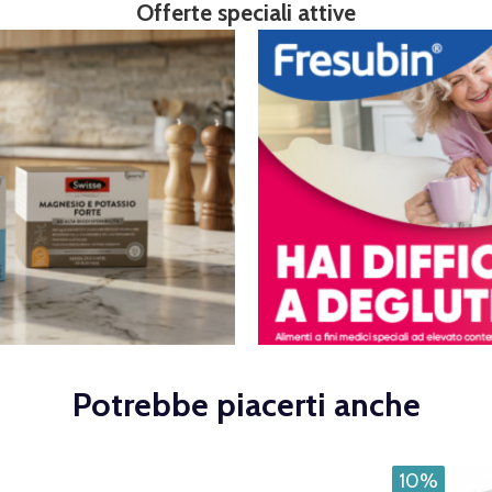
Offerte speciali attive
Potrebbe piacerti anche
10%