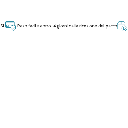
SSL
Reso facile entro 14 giorni dalla ricezione del pacco