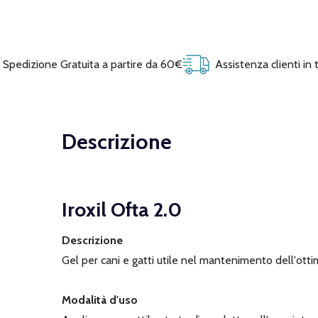
Spedizione Gratuita a partire da 60€
Assistenza clienti in
Descrizione
Iroxil Ofta 2.0
Descrizione
Gel per cani e gatti utile nel mantenimento dell'ottim
Modalità d'uso