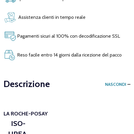
Assistenza clienti in tempo reale
Pagamenti sicuri al 100% con decodificazione SSL
Reso facile entro 14 giorni dalla ricezione del pacco
Descrizione
NASCONDI
LA ROCHE-POSAY
ISO-
UREA