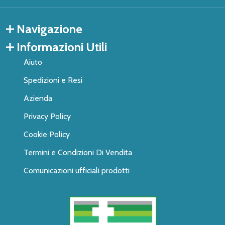
Navigazione
Informazioni Utili
Aiuto
Spedizioni e Resi
Azienda
Privacy Policy
Cookie Policy
Termini e Condizioni Di Vendita
Comunicazioni ufficiali prodotti