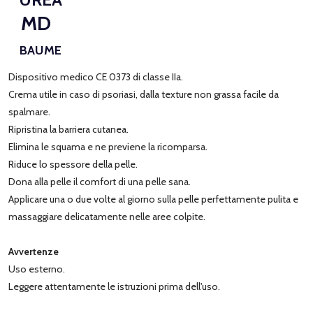
MD
BAUME
Dispositivo medico CE 0373 di classe IIa.
Crema utile in caso di psoriasi, dalla texture non grassa facile da
spalmare.
Ripristina la barriera cutanea.
Elimina le squama e ne previene la ricomparsa.
Riduce lo spessore della pelle.
Dona alla pelle il comfort di una pelle sana.
Applicare una o due volte al giorno sulla pelle perfettamente pulita e
massaggiare delicatamente nelle aree colpite.
Avvertenze
Uso esterno.
Leggere attentamente le istruzioni prima dell'uso.