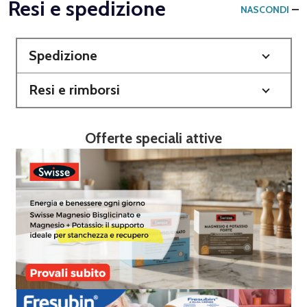
Resi e spedizione
NASCONDI
Spedizione
Resi e rimborsi
Offerte speciali attive