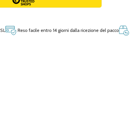
SSL
Reso facile entro 14 giorni dalla ricezione del pacco