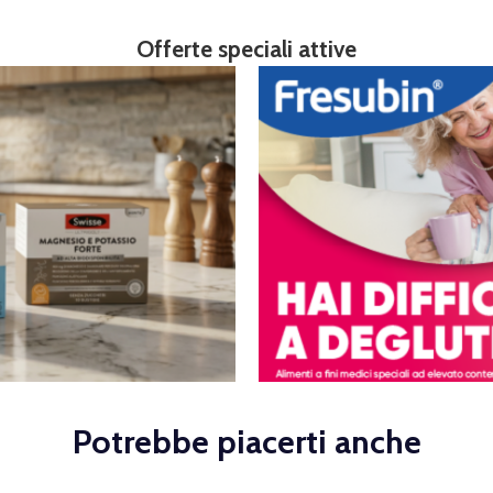
Offerte speciali attive
Potrebbe piacerti anche