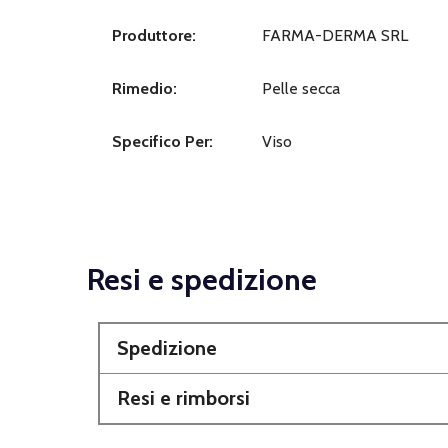
Produttore:
FARMA-DERMA SRL
Rimedio:
Pelle secca
Specifico Per:
Viso
Resi e spedizione
Spedizione
Resi e rimborsi