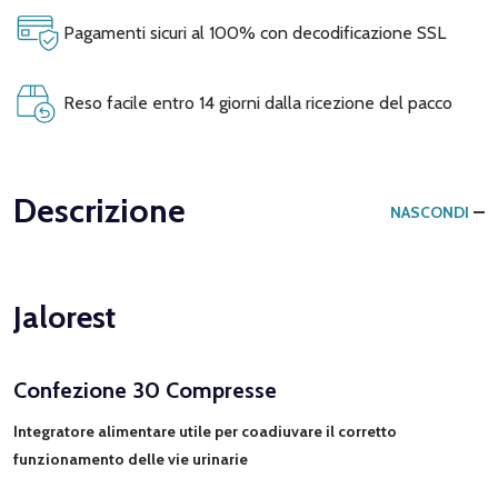
Pagamenti sicuri al 100% con decodificazione SSL
Reso facile entro 14 giorni dalla ricezione del pacco
Descrizione
NASCONDI
Jalorest
Confezione 30 Compresse
Integratore alimentare utile per coadiuvare il corretto
funzionamento delle vie urinarie