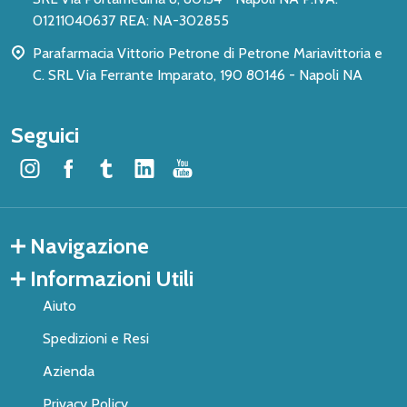
01211040637 REA: NA-302855
Parafarmacia Vittorio Petrone di Petrone Mariavittoria e
C. SRL Via Ferrante Imparato, 190 80146 - Napoli NA
Seguici
Navigazione
Informazioni Utili
Aiuto
Spedizioni e Resi
Azienda
Privacy Policy