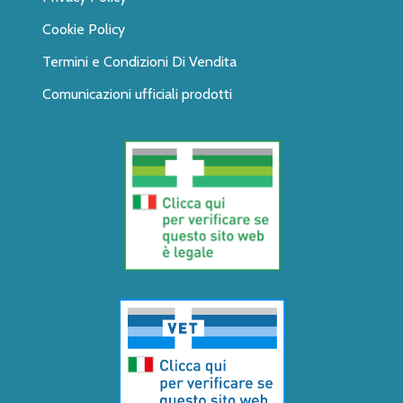
Cookie Policy
Termini e Condizioni Di Vendita
Comunicazioni ufficiali prodotti