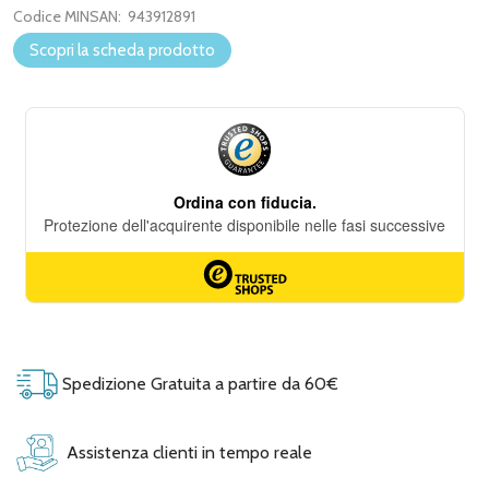
Codice MINSAN:
943912891
Scopri la scheda prodotto
Spedizione Gratuita a partire da 60€
Assistenza clienti in tempo reale