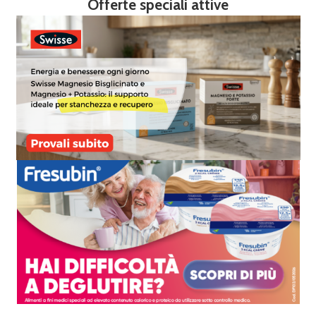
Offerte speciali attive