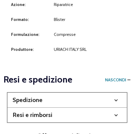
Azione:
Riparatrice
Formato:
Blister
Formulazione:
Compresse
Produttore:
URIACH ITALY SRL
Resi e spedizione
NASCONDI
Spedizione
Resi e rimborsi