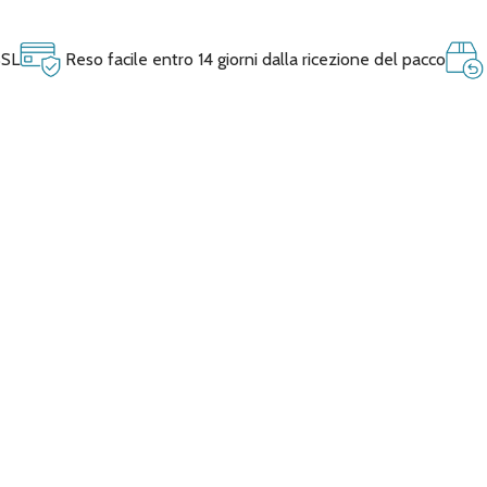
SSL
Reso facile entro 14 giorni dalla ricezione del pacco