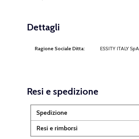
Dettagli
Ragione Sociale Ditta:
ESSITY ITALY SpA
Resi e spedizione
Spedizione
Resi e rimborsi