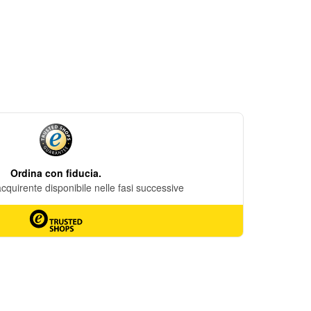
DESIDERI