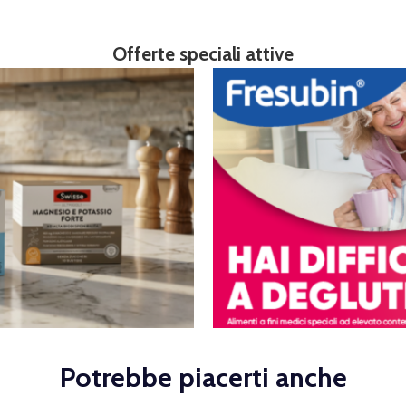
Offerte speciali attive
Potrebbe piacerti anche