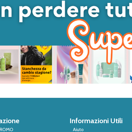
azione
Informazioni Utili
PROMO
Aiuto