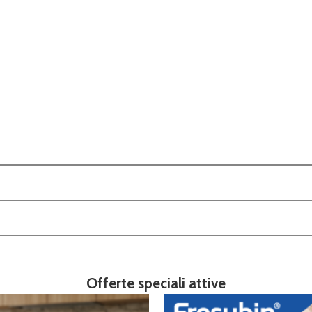
Offerte speciali attive