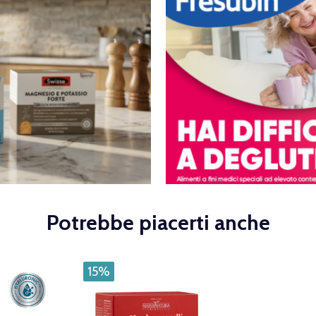
Potrebbe piacerti anche
15%