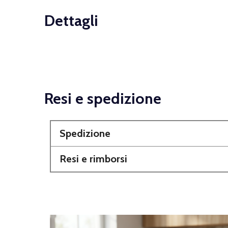
Dettagli
Resi e spedizione
Spedizione
Resi e rimborsi