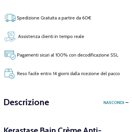
Spedizione Gratuita a partire da 60€
Assistenza clienti in tempo reale
Pagamenti sicuri al 100% con decodificazione SSL
Reso facile entro 14 giorni dalla ricezione del pacco
Descrizione
NASCONDI
Kerastase Bain Crème Anti-