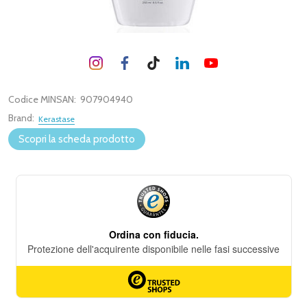
Codice MINSAN:
907904940
Brand:
Kerastase
Scopri la scheda prodotto