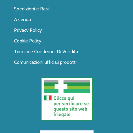
Spedizioni e Resi
Azienda
Privacy Policy
Cookie Policy
Termini e Condizioni Di Vendita
Comunicazioni ufficiali prodotti