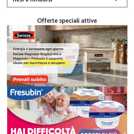
Offerte speciali attive