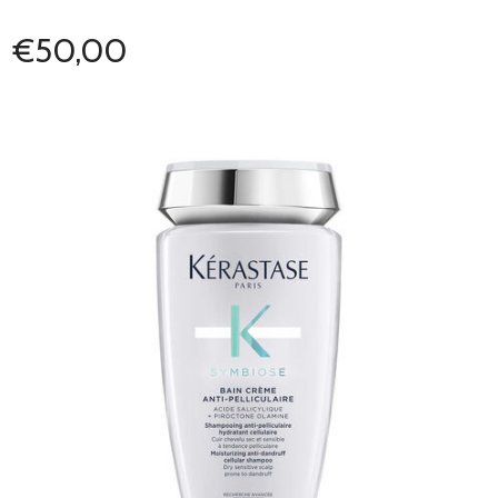
€50,00