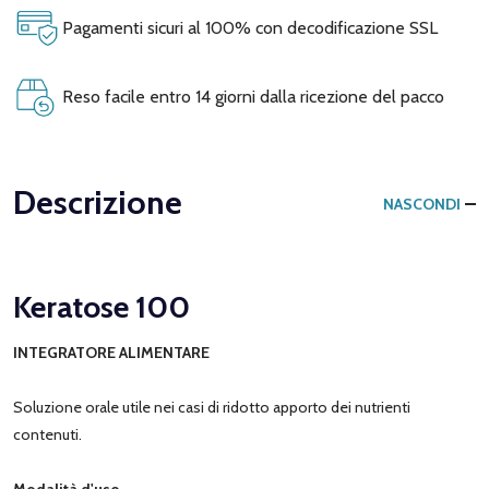
Pagamenti sicuri al 100% con decodificazione SSL
Reso facile entro 14 giorni dalla ricezione del pacco
Descrizione
NASCONDI
Keratose 100
INTEGRATORE ALIMENTARE
Soluzione orale utile nei casi di ridotto apporto dei nutrienti
contenuti.
Modalità d'uso