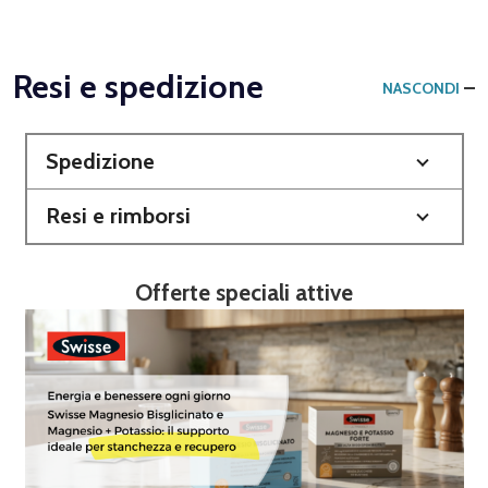
Resi e spedizione
NASCONDI
Spedizione
Resi e rimborsi
Offerte speciali attive