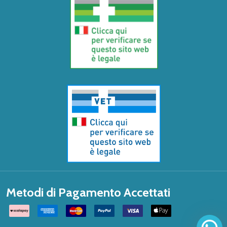
Metodi di Pagamento Accettati