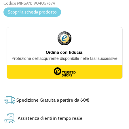
Codice MINSAN:
904057674
Scopri la scheda prodotto
Spedizione Gratuita a partire da 60€
Assistenza clienti in tempo reale