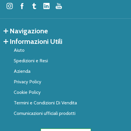
Navigazione
Informazioni Utili
Aiuto
Spedizioni e Resi
Azienda
Privacy Policy
Cookie Policy
Termini e Condizioni Di Vendita
Comunicazioni ufficiali prodotti