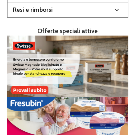
Resi e rimborsi
Offerte speciali attive