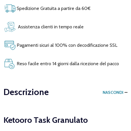
Spedizione Gratuita a partire da 60€
Assistenza clienti in tempo reale
Pagamenti sicuri al 100% con decodificazione SSL
Reso facile entro 14 giorni dalla ricezione del pacco
Descrizione
NASCONDI
Ketooro Task Granulato