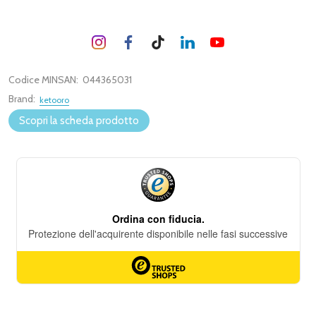
Codice MINSAN:
044365031
Brand:
ketooro
Scopri la scheda prodotto