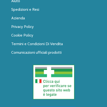
Aiuto
Spedizioni e Resi
Azienda
Privacy Policy
Cookie Policy
Termini e Condizioni Di Vendita
Comunicazioni ufficiali prodotti