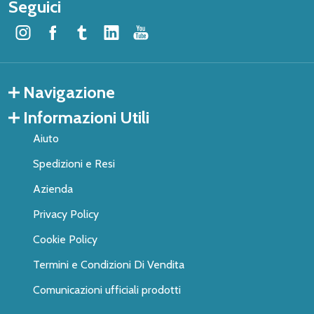
Seguici
Navigazione
Informazioni Utili
Aiuto
Spedizioni e Resi
Azienda
Privacy Policy
Cookie Policy
Termini e Condizioni Di Vendita
Comunicazioni ufficiali prodotti