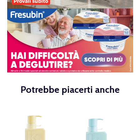
Potrebbe piacerti anche