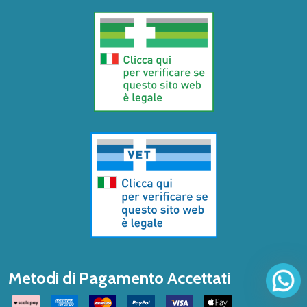
Metodi di Pagamento Accettati