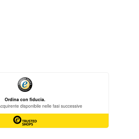
DESIDERI