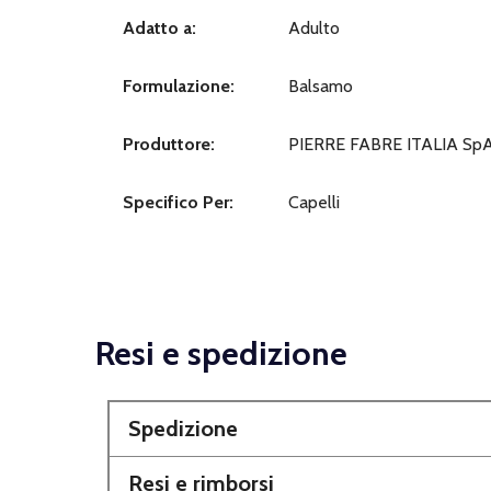
Adatto a:
Adulto
Formulazione:
Balsamo
Produttore:
PIERRE FABRE ITALIA Sp
Specifico Per:
Capelli
Resi e spedizione
Spedizione
Resi e rimborsi