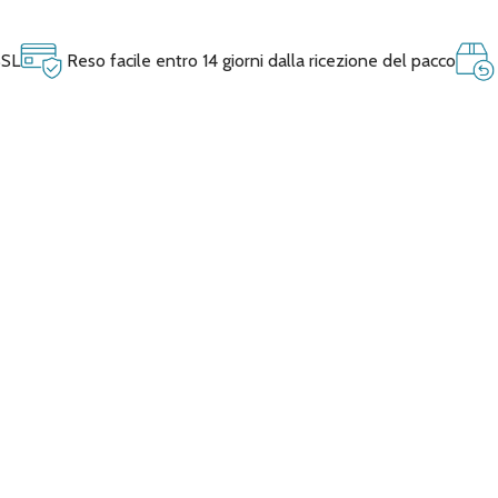
SSL
Reso facile entro 14 giorni dalla ricezione del pacco