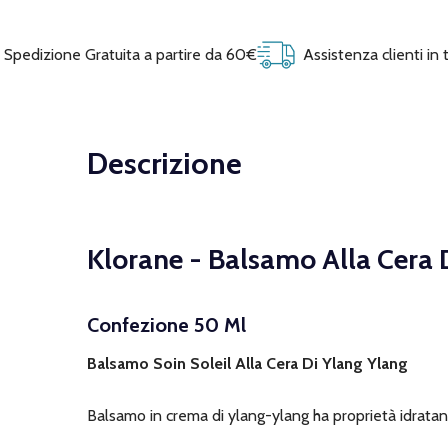
Spedizione Gratuita a partire da 60€
Assistenza clienti in
Descrizione
Klorane - Balsamo Alla Cera 
Confezione 50 Ml
Balsamo Soin Soleil Alla Cera Di Ylang Ylang
Balsamo in crema di ylang-ylang ha proprietà idratanti 