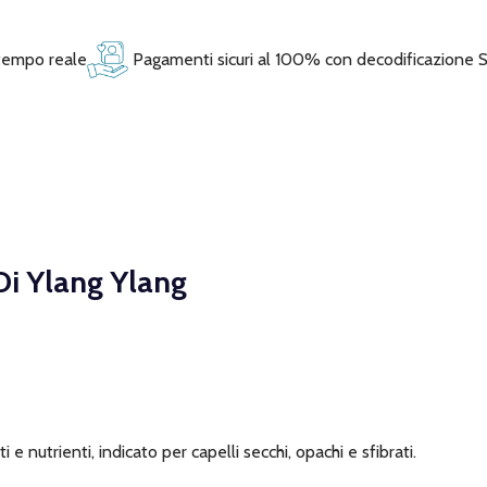
 tempo reale
Pagamenti sicuri al 100% con decodificazione 
Di Ylang Ylang
e nutrienti, indicato per capelli secchi, opachi e sfibrati.