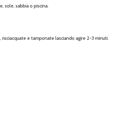
e, sole, sabbia o piscina.
risciacquate e tamponate lasciando agire 2-3 minuti.