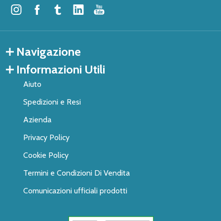
Navigazione
Informazioni Utili
Aiuto
Spedizioni e Resi
Azienda
Privacy Policy
Cookie Policy
Termini e Condizioni Di Vendita
Comunicazioni ufficiali prodotti