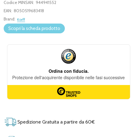
Codice MINSAN:
944941552
EAN:
8050519683418
Brand:
Korff
Scopri la scheda prodotto
Spedizione Gratuita a partire da 60€