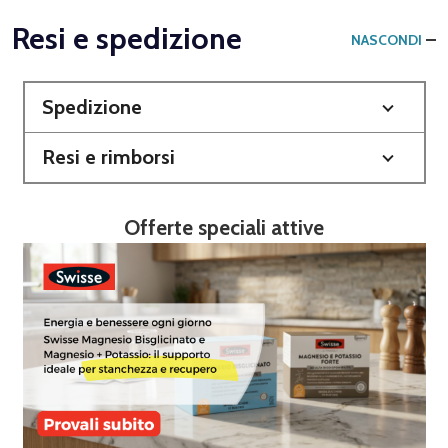
Resi e spedizione
NASCONDI
Spedizione
Resi e rimborsi
Offerte speciali attive