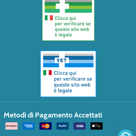
Metodi di Pagamento Accettati