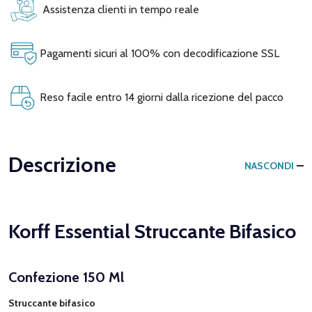
Assistenza clienti in tempo reale
Pagamenti sicuri al 100% con decodificazione SSL
Reso facile entro 14 giorni dalla ricezione del pacco
Descrizione
NASCONDI
Korff Essential Struccante Bifasico
Confezione 150 Ml
Struccante bifasico