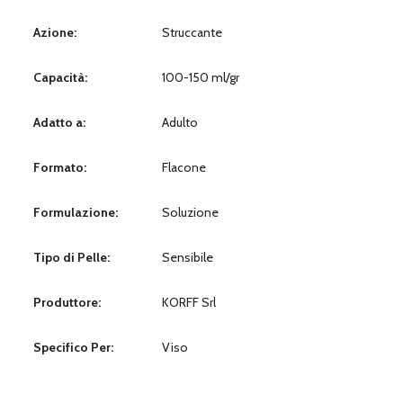
Azione:
Struccante
Capacità:
100-150 ml/gr
Adatto a:
Adulto
Formato:
Flacone
Formulazione:
Soluzione
Tipo di Pelle:
Sensibile
Produttore:
KORFF Srl
Specifico Per:
Viso