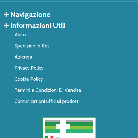
Navigazione
Informazioni Utili
Aiuto
Spedizioni e Resi
Azienda
Privacy Policy
Cookie Policy
Termini e Condizioni Di Vendita
Comunicazioni ufficiali prodotti