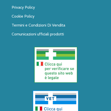
Privacy Policy
Cookie Policy
Termini e Condizioni Di Vendita
Comunicazioni ufficiali prodotti