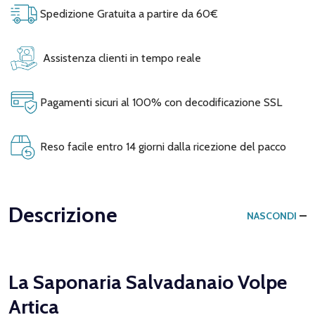
Spedizione Gratuita a partire da 60€
Assistenza clienti in tempo reale
Pagamenti sicuri al 100% con decodificazione SSL
Reso facile entro 14 giorni dalla ricezione del pacco
Descrizione
NASCONDI
La Saponaria Salvadanaio Volpe
Artica