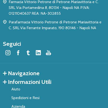
Farmacia Vittorio Petrone di Petrone Mariavittoria e C.
SRL Via Portamedina 8, 80134 - Napoli NA P.IVA:
01211040637 REA: NA-302855
Parafarmacia Vittorio Petrone di Petrone Mariavittoria e
C. SRL Via Ferrante Imparato, 190 80146 - Napoli NA
Seguici
Navigazione
Informazioni Utili
Aiuto
Spedizioni e Resi
Azienda