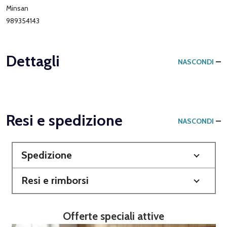
Minsan
989354143
Dettagli
NASCONDI
Resi e spedizione
NASCONDI
Spedizione
Resi e rimborsi
Offerte speciali attive