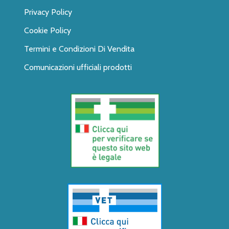
Privacy Policy
Cookie Policy
Termini e Condizioni Di Vendita
Comunicazioni ufficiali prodotti