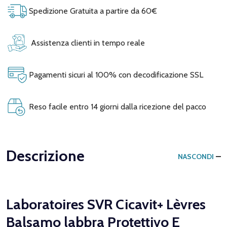
Spedizione Gratuita a partire da 60€
Assistenza clienti in tempo reale
Pagamenti sicuri al 100% con decodificazione SSL
Reso facile entro 14 giorni dalla ricezione del pacco
Descrizione
NASCONDI
Laboratoires SVR Cicavit+ Lèvres
Balsamo labbra Protettivo E