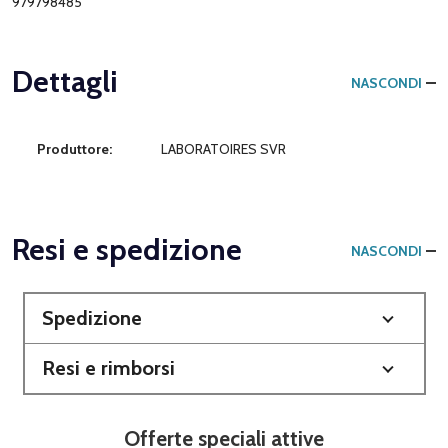
979798485
Dettagli
NASCONDI
Produttore:
LABORATOIRES SVR
Resi e spedizione
NASCONDI
Spedizione
Resi e rimborsi
Offerte speciali attive