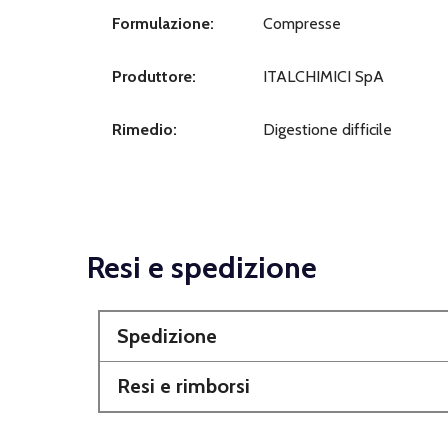
Formulazione:
Compresse
Produttore:
ITALCHIMICI SpA
Rimedio:
Digestione difficile
Resi e spedizione
Spedizione
Resi e rimborsi