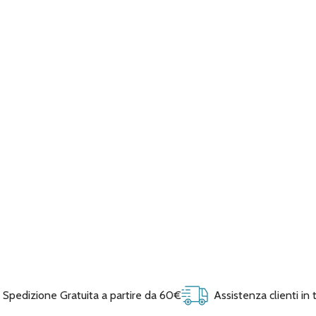
Spedizione Gratuita a partire da 60€
Assistenza clienti in