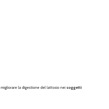
 migliorare la digestione del lattosio nei
soggetti