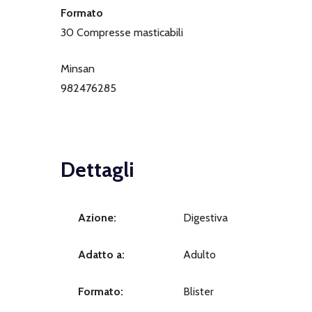
Formato
30 Compresse masticabili
Minsan
982476285
Dettagli
Azione:
Digestiva
Adatto a:
Adulto
Formato:
Blister