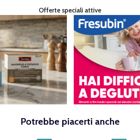
Offerte speciali attive
Potrebbe piacerti anche