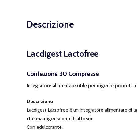
Descrizione
Lacdigest Lactofree
Confezione 30 Compresse
Integratore alimentare utile per digerire prodotti c
Descrizione
Lacdigest Lactofree è un integratore alimentare di
l
che maldigeriscono il lattosio
.
Con edulcorante.