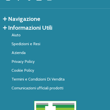
Navigazione
Informazioni Utili
Aiuto
Spedizioni e Resi
Azienda
Privacy Policy
Cookie Policy
Termini e Condizioni Di Vendita
Comunicazioni ufficiali prodotti