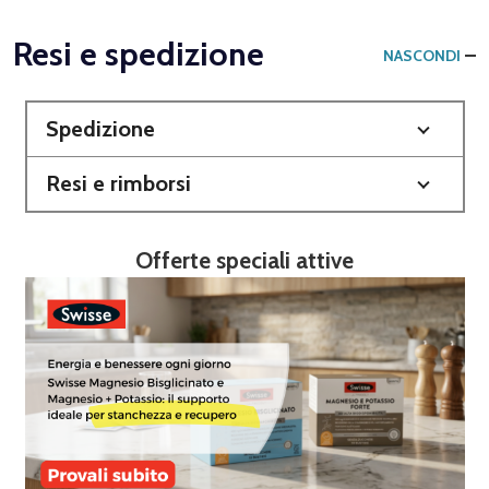
Resi e spedizione
NASCONDI
Spedizione
Resi e rimborsi
Offerte speciali attive