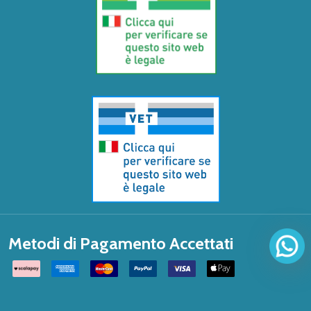
Metodi di Pagamento Accettati