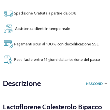
Spedizione Gratuita a partire da 60€
Assistenza clienti in tempo reale
Pagamenti sicuri al 100% con decodificazione SSL
Reso facile entro 14 giorni dalla ricezione del pacco
Descrizione
NASCONDI
Lactoflorene Colesterolo Bipacco