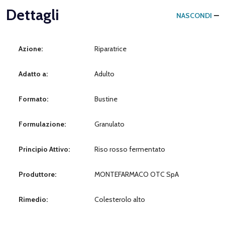
Dettagli
NASCONDI
Azione:
Riparatrice
Adatto a:
Adulto
Formato:
Bustine
Formulazione:
Granulato
Principio Attivo:
Riso rosso fermentato
Produttore:
MONTEFARMACO OTC SpA
Rimedio:
Colesterolo alto