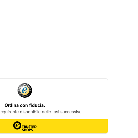
DESIDERI