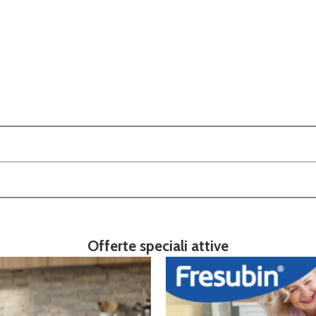
Offerte speciali attive