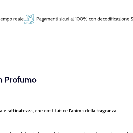
 tempo reale
Pagamenti sicuri al 100% con decodificazione 
m Profumo
e raffinatezza, che costituisce l'anima della fragranza.