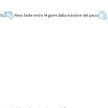
SSL
Reso facile entro 14 giorni dalla ricezione del pacco