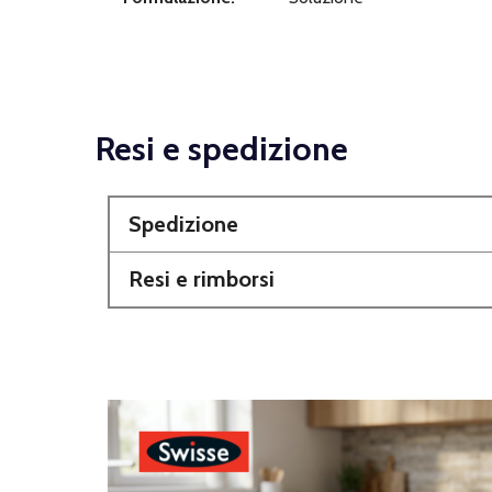
Resi e spedizione
Spedizione
Resi e rimborsi