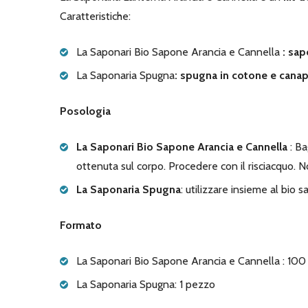
Caratteristiche:
La Saponari Bio Sapone Arancia e Cannella
: sap
La Saponaria Spugna
: spugna in cotone e canap
Posologia
La Saponari Bio Sapone Arancia e Cannella
: Ba
ottenuta sul corpo. Procedere con il risciacquo. N
La Saponaria Spugna
: utilizzare insieme al bio 
Formato
La Saponari Bio Sapone Arancia e Cannella : 100
La Saponaria Spugna: 1 pezzo