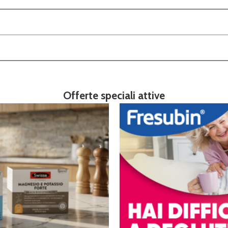
Offerte speciali attive