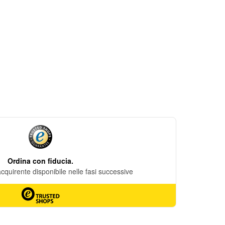
DESIDERI