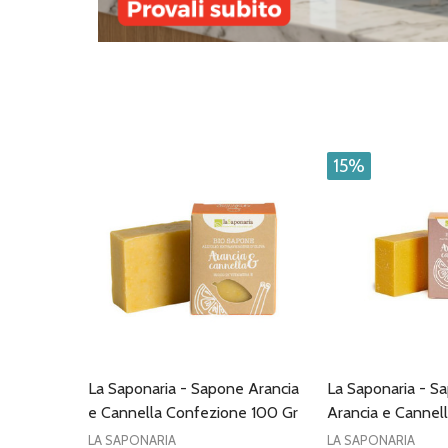
15%
La Saponaria - Sapone Arancia
La Saponaria - S
e Cannella Confezione 100 Gr
Arancia e Cannel
LA SAPONARIA
LA SAPONARIA