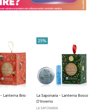
25%
- Lanterna Brio
La Saponaria - Lanterna Bosco
D'Inverno
LA SAPONARIA