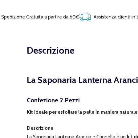
Spedizione Gratuita a partire da 60€
Assistenza clienti in
Descrizione
La Saponaria Lanterna Aranci
Confezione 2 Pezzi
Kit ideale per esfoliare la pelle in maniera natural
Descrizione
La Saponaria Lanterna Arancia e Cannella è un
kit d