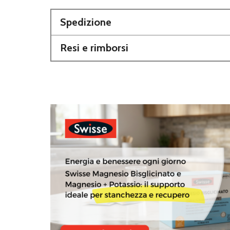
Spedizione
Resi e rimborsi