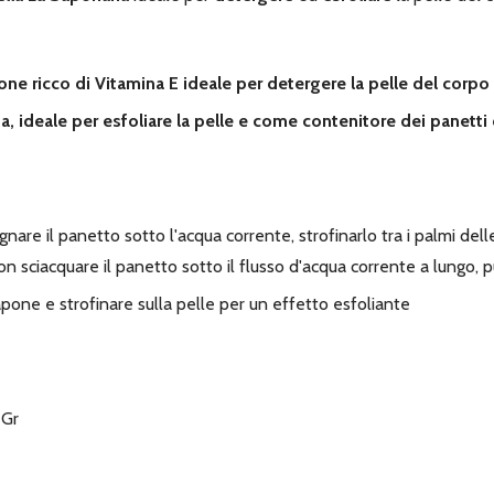
one ricco di Vitamina E ideale per detergere la pelle del corpo 
a, ideale per esfoliare la pelle e come contenitore dei panetti
gnare il panetto sotto l'acqua corrente, strofinarlo tra i palmi de
on sciacquare il panetto sotto il flusso d'acqua corrente a lungo, p
sapone e strofinare sulla pelle per un effetto esfoliante
 Gr