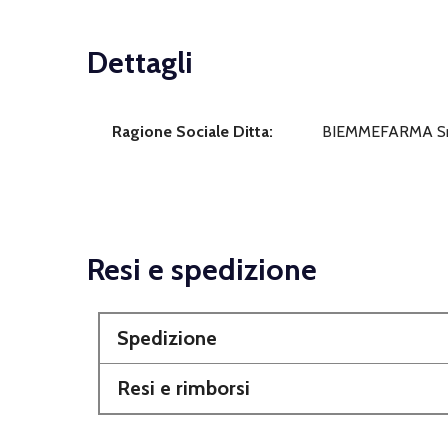
Dettagli
Ragione Sociale Ditta:
BIEMMEFARMA S
Resi e spedizione
Spedizione
Resi e rimborsi