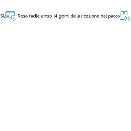
SSL
Reso facile entro 14 giorni dalla ricezione del pacco