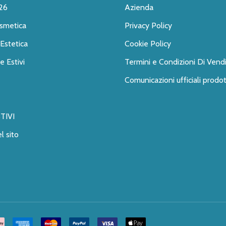
26
Azienda
smetica
Privacy Policy
Estetica
Cookie Policy
 Estivi
Termini e Condizioni Di Vend
Comunicazioni ufficiali prodot
TIVI
l sito