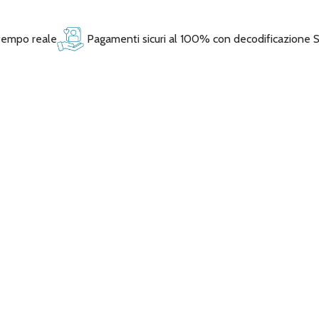
 tempo reale
Pagamenti sicuri al 100% con decodificazione 