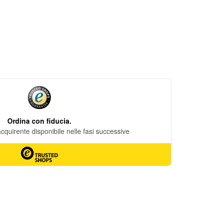
DESIDERI