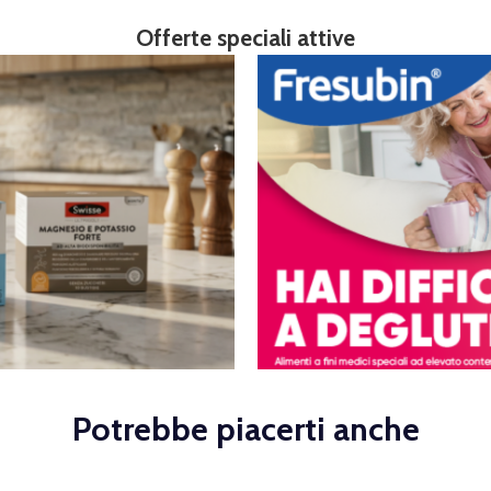
Offerte speciali attive
Potrebbe piacerti anche