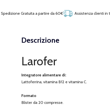
Spedizione Gratuita a partire da 60€
Assistenza clienti in
Descrizione
Larofer
Integratore alimentare di:
Lattoferrina, vitamina B12 e vitamina C.
Formato
Blister da 20 compresse.