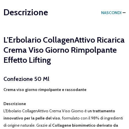
Descrizione
NASCONDI
L'Erbolario CollagenAttivo Ricarica
Crema Viso Giorno Rimpolpante
Effetto Lifting
Confezione 50 Ml
Crema viso giorno rimpolpante e rassodante
Descrizione
L'Erbolario CollagenAttivo Crema Viso Giorno è u
n trattamento
innovativo per la pelle del viso
, formulato con il 98% di ingredienti
di origine naturale. Grazie al
Collagene biomimetico derivato da