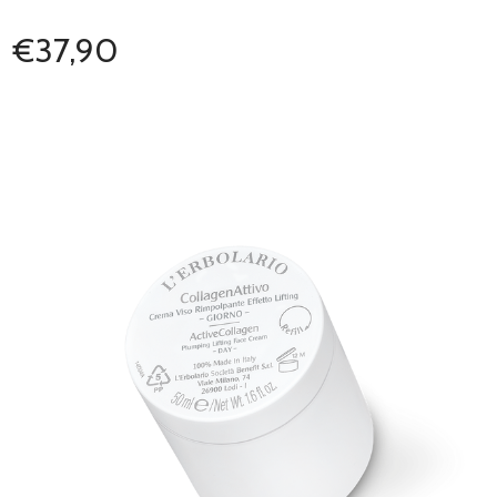
€37,90