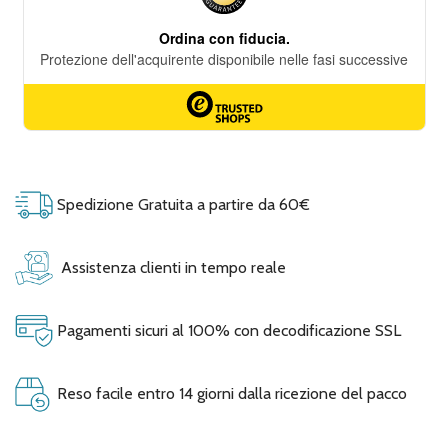
Spedizione Gratuita a partire da 60€
Assistenza clienti in tempo reale
Pagamenti sicuri al 100% con decodificazione SSL
Reso facile entro 14 giorni dalla ricezione del pacco