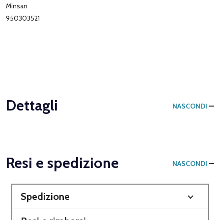
Minsan
950303521
Dettagli
NASCONDI
Resi e spedizione
NASCONDI
Spedizione