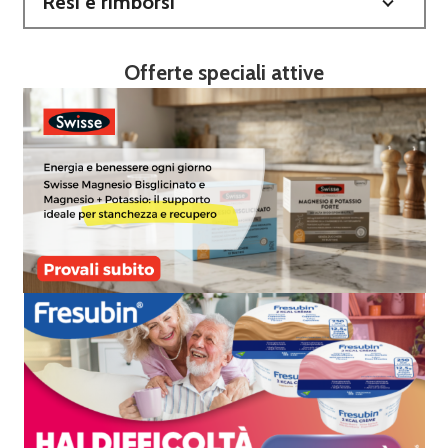
Resi e rimborsi
Offerte speciali attive