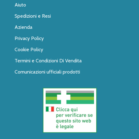
Aiuto
Spedizioni e Resi
Azienda
Privacy Policy
Cookie Policy
Termini e Condizioni Di Vendita
Comunicazioni ufficiali prodotti