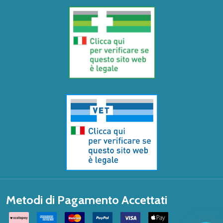
Metodi di Pagamento Accettati