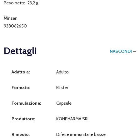
Peso netto: 23,2 g.
Minsan
938062650
Dettagli
NASCONDI
Adatto a:
Adulto
Formato:
Blister
Formulazione:
Capsule
Produttore:
KONPHARMA SRL
Rimedio:
Difese immunitarie basse