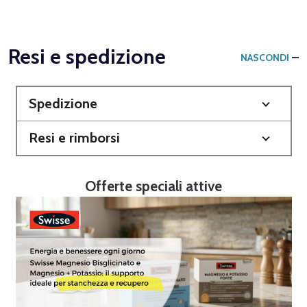
Resi e spedizione
NASCONDI
Spedizione
Resi e rimborsi
Offerte speciali attive