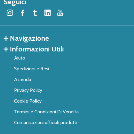
Seguici
Navigazione
Informazioni Utili
Aiuto
Spedizioni e Resi
Azienda
Privacy Policy
Cookie Policy
Termini e Condizioni Di Vendita
Comunicazioni ufficiali prodotti