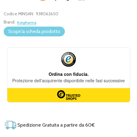
Codice MINSAN:
938062650
Brand:
Konpharma
Scopri la scheda prodotto
Spedizione Gratuita a partire da 60€