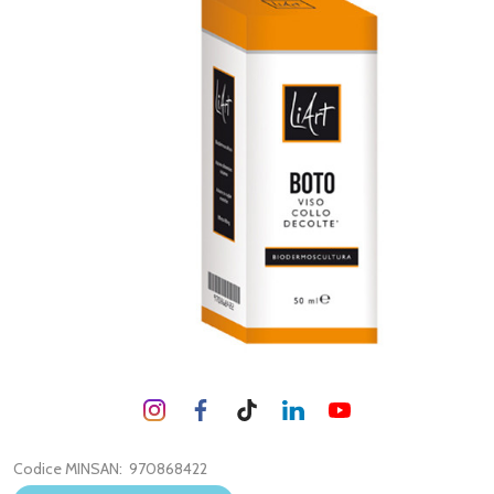
Codice MINSAN:
970868422