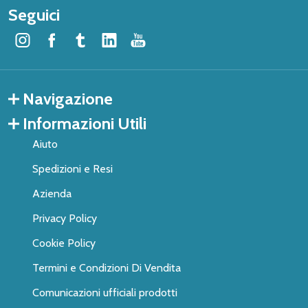
Seguici
Navigazione
Informazioni Utili
Aiuto
Spedizioni e Resi
Azienda
Privacy Policy
Cookie Policy
Termini e Condizioni Di Vendita
Comunicazioni ufficiali prodotti