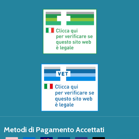
Metodi di Pagamento Accettati