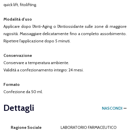
quick lift, fitolifting.
Modalità d'uso
Applicare dopo l'Anti-Aging o l'Antiossidante sulle zone di maggiore
rugosità. Massaggiare delicatamente fino a completo assorbimento.
Ripetere l'applicazione dopo 5 minuti.
Conservazione
Conservare a temperatura ambiente.
Validità a confezionamento integro: 24 mesi.
Formato
Confezione da 50 ml.
Dettagli
NASCONDI
Ragione Sociale
LABORATORIO FARMACEUTICO