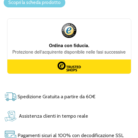
Scopri la scheda prodotto
Spedizione Gratuita a partire da 60€
Assistenza clienti in tempo reale
Pagamenti sicuri al 100% con decodificazione SSL