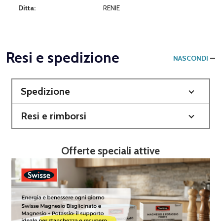
Ditta:
RENIE
Resi e spedizione
NASCONDI
Spedizione
Resi e rimborsi
Offerte speciali attive