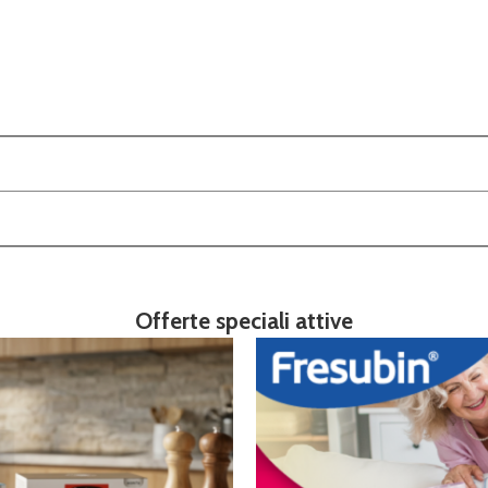
Offerte speciali attive