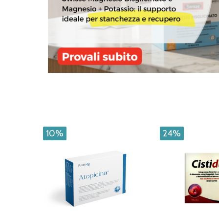
10%
24%