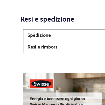
Resi e spedizione
Spedizione
Resi e rimborsi