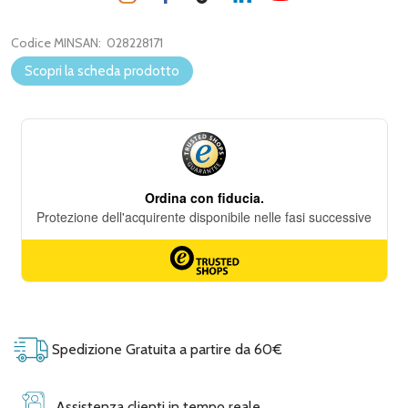
Codice MINSAN:
028228171
Scopri la scheda prodotto
Spedizione Gratuita a partire da 60€
Assistenza clienti in tempo reale