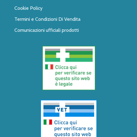
Cookie Policy
Termini e Condizioni Di Vendita
Comunicazioni ufficiali prodotti