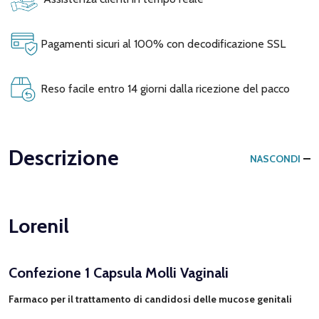
Pagamenti sicuri al 100% con decodificazione SSL
Reso facile entro 14 giorni dalla ricezione del pacco
Descrizione
NASCONDI
Lorenil
Confezione 1 Capsula Molli Vaginali
Farmaco per il trattamento di candidosi delle mucose genitali