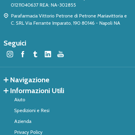
01211040637 REA: NA-302855
Parafarmacia Vittorio Petrone di Petrone Mariavittoria e
C. SRL Via Ferrante Imparato, 190 80146 - Napoli NA
Seguici
Navigazione
Informazioni Utili
Aiuto
Spedizioni e Resi
Azienda
Privacy Policy