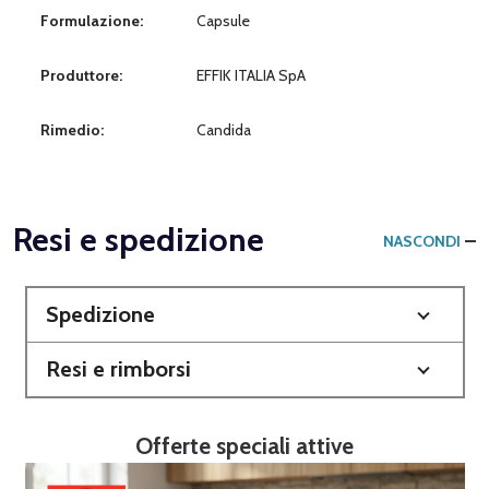
Formulazione:
Capsule
Produttore:
EFFIK ITALIA SpA
Rimedio:
Candida
Resi e spedizione
NASCONDI
Spedizione
Resi e rimborsi
Offerte speciali attive