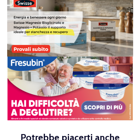
Potrebbe piacerti anche