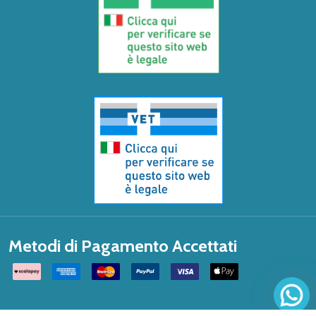
Metodi di Pagamento Accettati