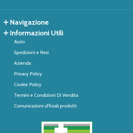
Navigazione
Informazioni Utili
Aiuto
Spedizioni e Resi
Azienda
Privacy Policy
Cookie Policy
Termini e Condizioni Di Vendita
Comunicazioni ufficiali prodotti