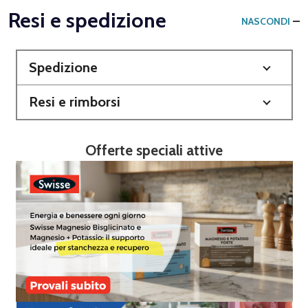
Resi e spedizione
NASCONDI
Spedizione
Resi e rimborsi
Offerte speciali attive