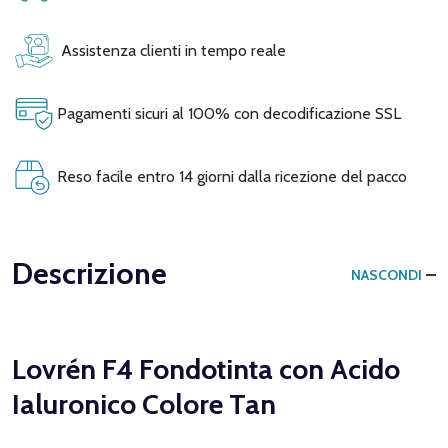
Assistenza clienti in tempo reale
Pagamenti sicuri al 100% con decodificazione SSL
Reso facile entro 14 giorni dalla ricezione del pacco
Descrizione
NASCONDI
Lovrén F4 Fondotinta con Acido
Ialuronico Colore Tan