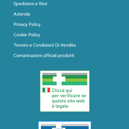
Spedizioni e Resi
Azienda
Privacy Policy
Cookie Policy
Termini e Condizioni Di Vendita
Comunicazioni ufficiali prodotti