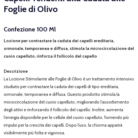
Foglie di Olivo
Confezione 100 Ml
Lozione per contrastare la caduta dei capelli ereditaria,
ormonale, temporanea e diffusa, stimola la microcircolazione del
cuoio capelluto, rinforza il follicolo del capello
Descrizione
La Lozione Stimolante alle Foglie di Olivo è un trattamento intensivo
studiato per contrastare la caduta dei capelli di tipo ereditaria,
ormonale, temporanea e diffusa. Questo prodotto stimola la
microcircolazione del cuoio capelluto, migliorando l’assorbimento
degli attivi e rinforzando il follicolo del capello. Inoltre, aumenta
l’energia disponibile per le cellule del cuoio capelluto, fornendo più
impulsi per la crescita dei capelli. Dopo l’uso, la chioma apparirà
visibilmente più folta e vigorosa.