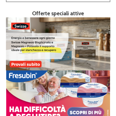
Offerte speciali attive