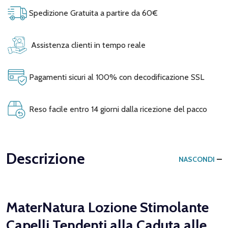
Spedizione Gratuita a partire da 60€
Assistenza clienti in tempo reale
Pagamenti sicuri al 100% con decodificazione SSL
Reso facile entro 14 giorni dalla ricezione del pacco
Descrizione
NASCONDI
MaterNatura Lozione Stimolante
Capelli Tendenti alla Caduta alle