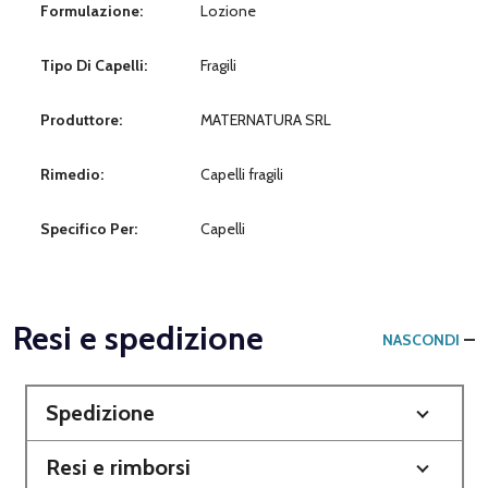
Formulazione:
Lozione
Tipo Di Capelli:
Fragili
Produttore:
MATERNATURA SRL
Rimedio:
Capelli fragili
Specifico Per:
Capelli
Resi e spedizione
NASCONDI
Spedizione
Resi e rimborsi