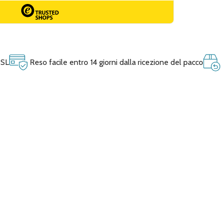
SSL
Reso facile entro 14 giorni dalla ricezione del pacco