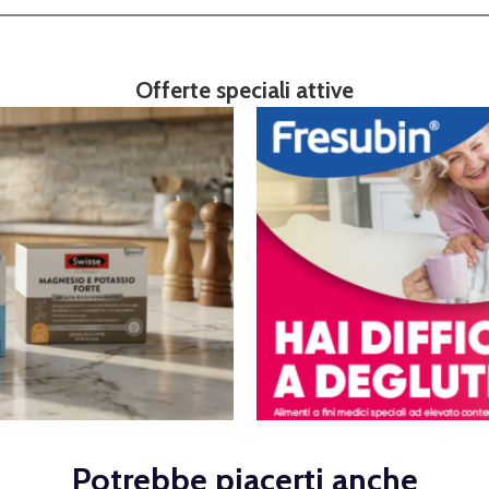
Offerte speciali attive
Potrebbe piacerti anche