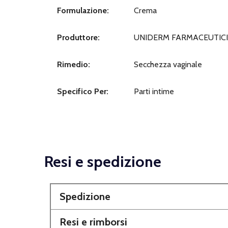
Formulazione:
Crema
Produttore:
UNIDERM FARMACEUTICI 
Rimedio:
Secchezza vaginale
Specifico Per:
Parti intime
Resi e spedizione
Spedizione
Resi e rimborsi