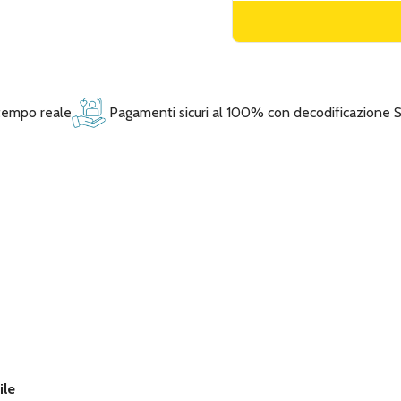
 tempo reale
Pagamenti sicuri al 100% con decodificazione 
ile