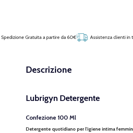
Spedizione Gratuita a partire da 60€
Assistenza clienti in
Descrizione
Lubrigyn Detergente
Confezione 100 Ml
Detergente quotidiano per l'igiene intima femmin