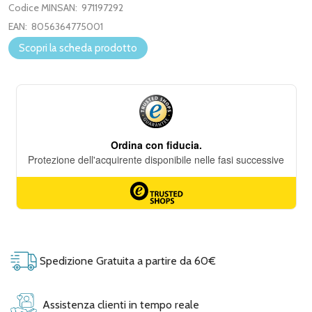
Codice MINSAN:
971197292
EAN:
8056364775001
Scopri la scheda prodotto
Spedizione Gratuita a partire da 60€
Assistenza clienti in tempo reale