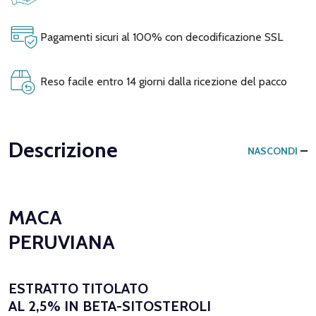
Pagamenti sicuri al 100% con decodificazione SSL
Reso facile entro 14 giorni dalla ricezione del pacco
Descrizione
NASCONDI
MACA
PERUVIANA
ESTRATTO TITOLATO
AL 2,5% IN BETA-SITOSTEROLI