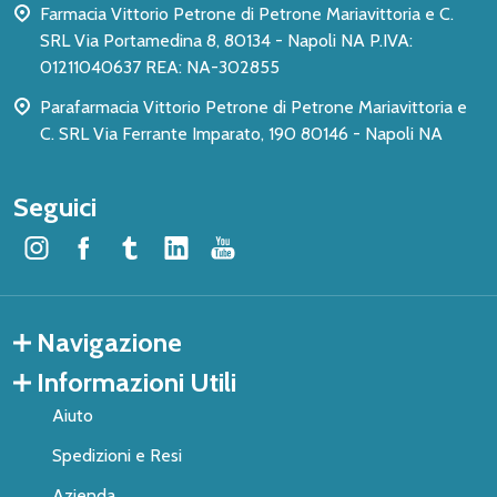
Farmacia Vittorio Petrone di Petrone Mariavittoria e C.
SRL Via Portamedina 8, 80134 - Napoli NA P.IVA:
01211040637 REA: NA-302855
Parafarmacia Vittorio Petrone di Petrone Mariavittoria e
C. SRL Via Ferrante Imparato, 190 80146 - Napoli NA
Seguici
Navigazione
Informazioni Utili
Aiuto
Spedizioni e Resi
Azienda