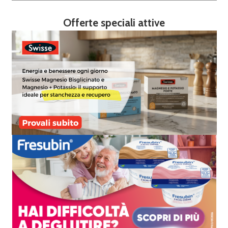
Offerte speciali attive