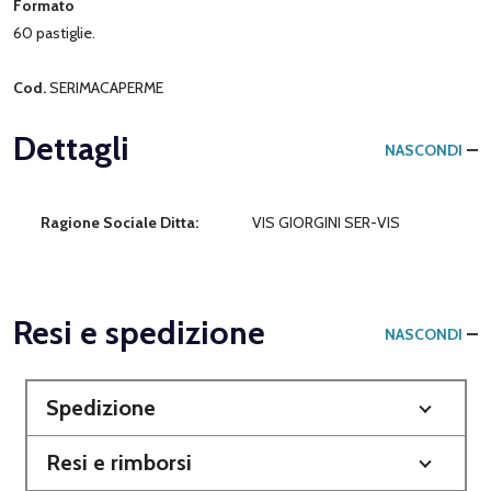
Formato
60 pastiglie.
Cod.
SERIMACAPERME
Dettagli
NASCONDI
Ragione Sociale Ditta:
VIS GIORGINI SER-VIS
Resi e spedizione
NASCONDI
Spedizione
Resi e rimborsi