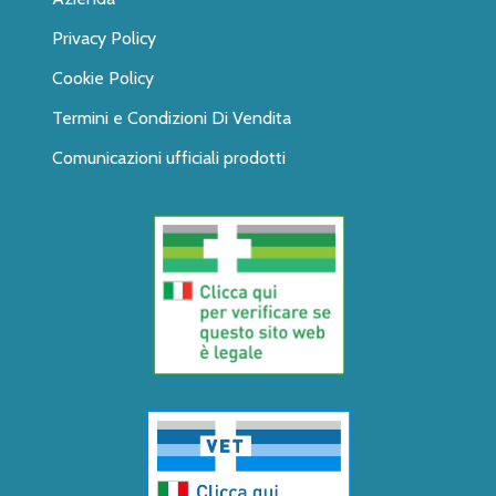
Privacy Policy
Cookie Policy
Termini e Condizioni Di Vendita
Comunicazioni ufficiali prodotti